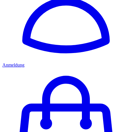
Anmeldung