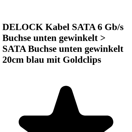
DELOCK Kabel SATA 6 Gb/s
Buchse unten gewinkelt >
SATA Buchse unten gewinkelt
20cm blau mit Goldclips