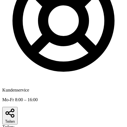
Kundenservice
Mo-Fr 8:00 – 16:00
Teilen
Teilen: