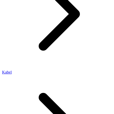
Kabel