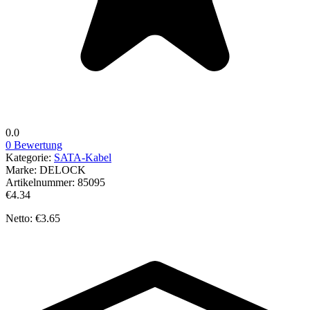
0.0
0 Bewertung
Kategorie:
SATA-Kabel
Marke:
DELOCK
Artikelnummer:
85095
€4.34
Netto: €3.65