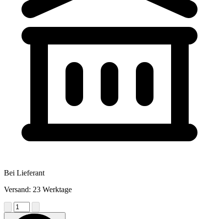
Bei Lieferant
Versand: 23 Werktage