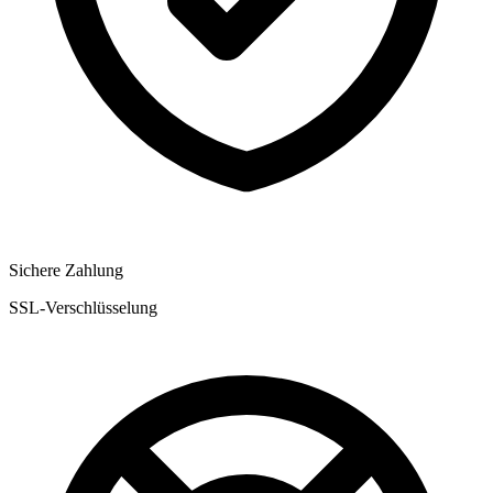
Sichere Zahlung
SSL-Verschlüsselung