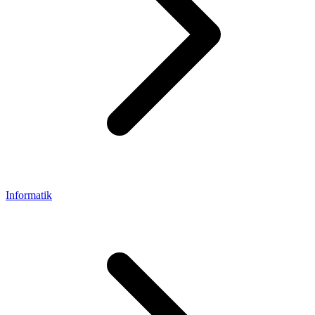
Informatik