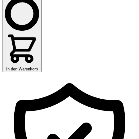
In den Warenkorb