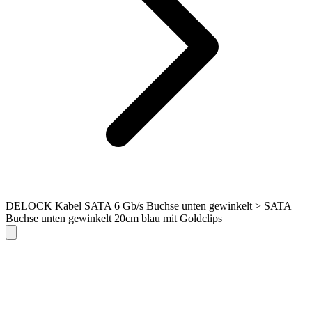
DELOCK Kabel SATA 6 Gb/s Buchse unten gewinkelt > SATA
Buchse unten gewinkelt 20cm blau mit Goldclips