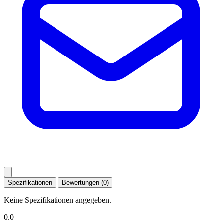
Spezifikationen
Bewertungen (0)
Keine Spezifikationen angegeben.
0.0