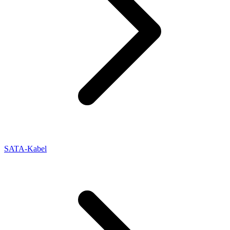
SATA-Kabel