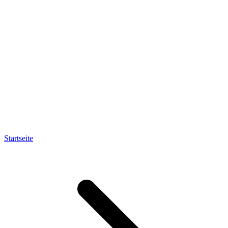
Startseite