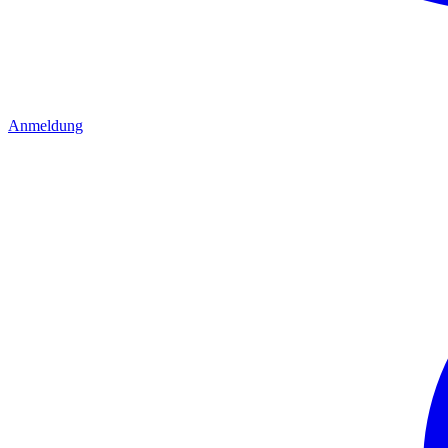
Anmeldung