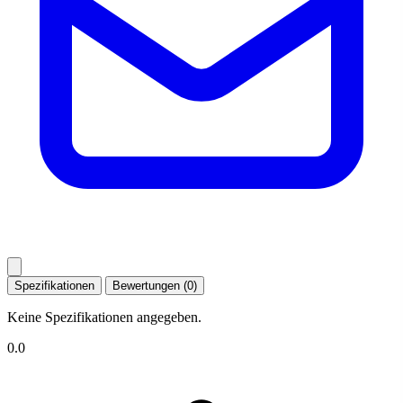
Spezifikationen
Bewertungen (0)
Keine Spezifikationen angegeben.
0.0