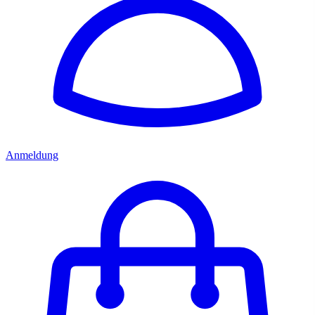
Anmeldung