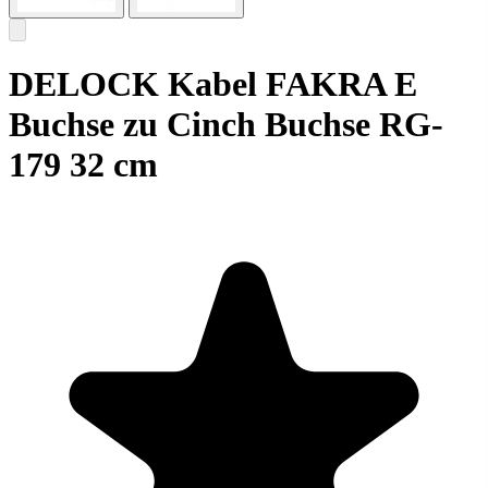
DELOCK Kabel FAKRA E
Buchse zu Cinch Buchse RG-
179 32 cm