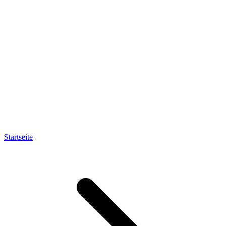
Startseite