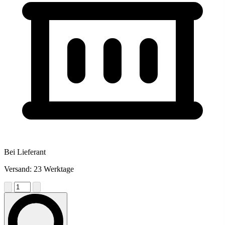
Bei Lieferant
Versand: 23 Werktage