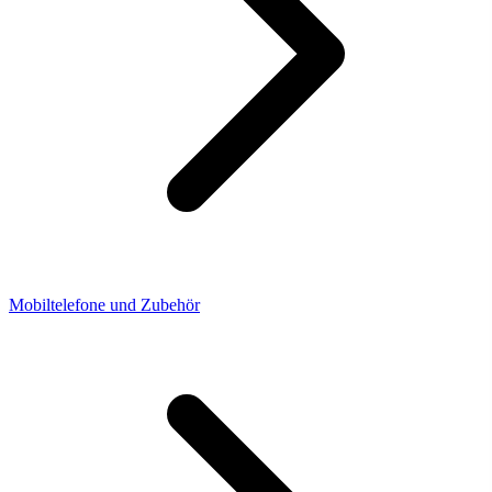
Mobiltelefone und Zubehör