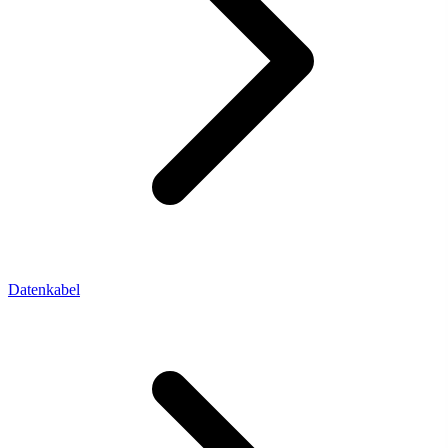
Datenkabel