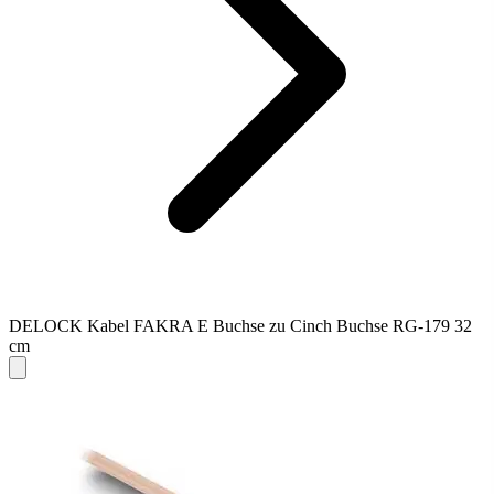
DELOCK Kabel FAKRA E Buchse zu Cinch Buchse RG-179 32
cm