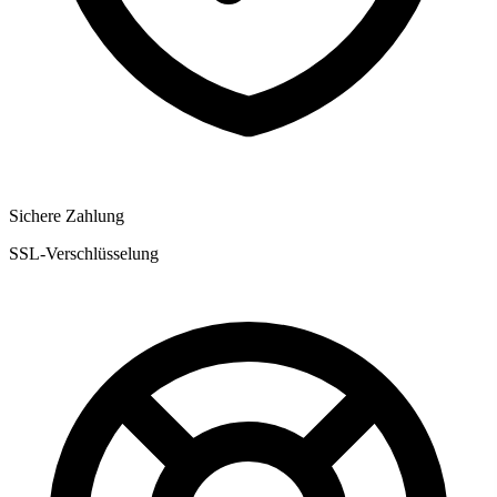
Sichere Zahlung
SSL-Verschlüsselung