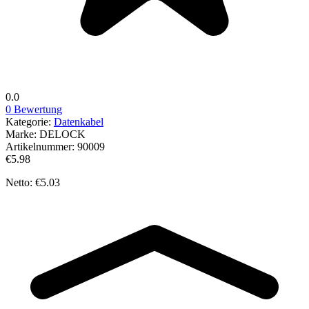
0.0
0 Bewertung
Kategorie:
Datenkabel
Marke:
DELOCK
Artikelnummer:
90009
€5.98
Netto: €5.03