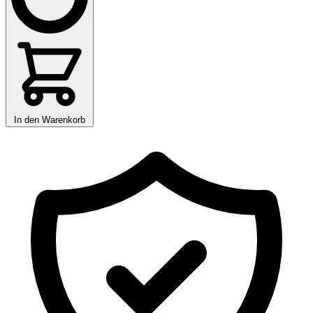
In den Warenkorb