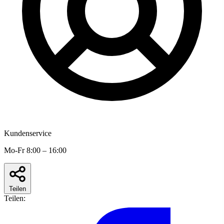
Kundenservice
Mo-Fr 8:00 – 16:00
Teilen
Teilen: