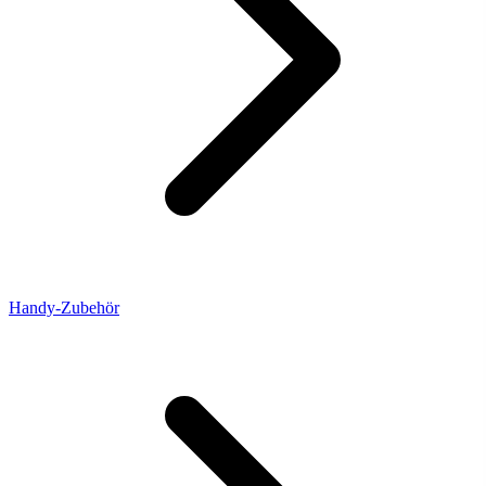
Handy-Zubehör