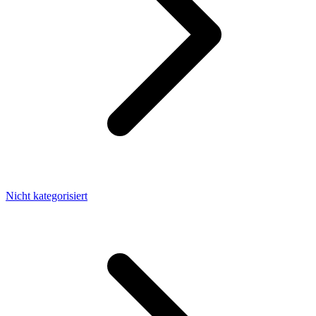
Nicht kategorisiert