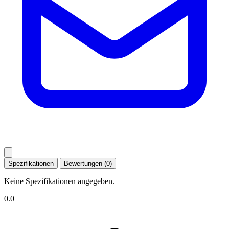
Spezifikationen
Bewertungen (0)
Keine Spezifikationen angegeben.
0.0