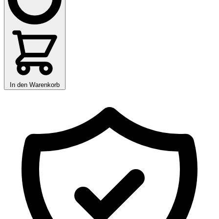
In den Warenkorb