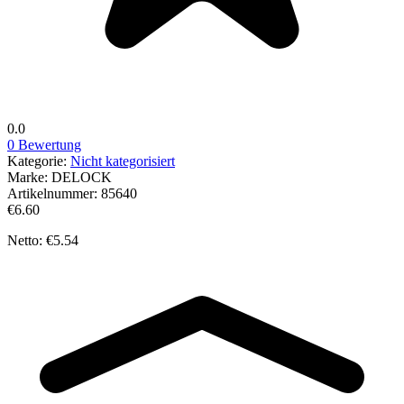
0.0
0 Bewertung
Kategorie:
Nicht kategorisiert
Marke:
DELOCK
Artikelnummer:
85640
€6.60
Netto: €5.54