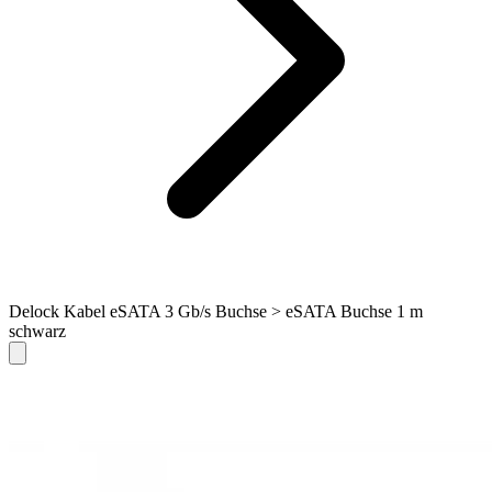
Delock Kabel eSATA 3 Gb/s Buchse > eSATA Buchse 1 m
schwarz