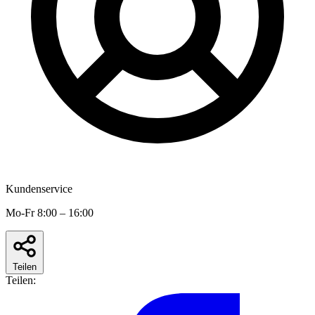
Kundenservice
Mo-Fr 8:00 – 16:00
Teilen
Teilen: