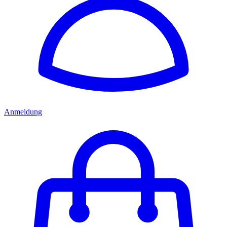
Anmeldung