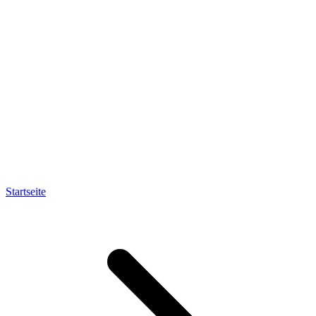
Startseite