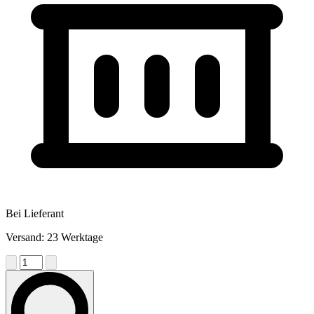
Bei Lieferant
Versand: 23 Werktage