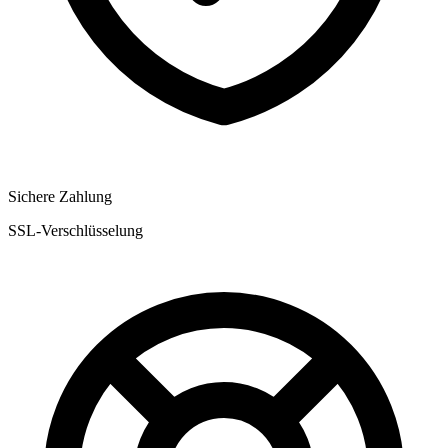
Sichere Zahlung
SSL-Verschlüsselung