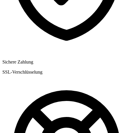
Sichere Zahlung
SSL-Verschlüsselung