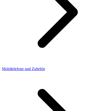
Mobiltelefone und Zubehör