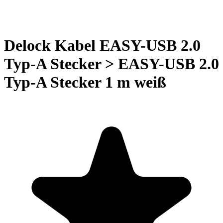
Delock Kabel EASY-USB 2.0
Typ-A Stecker > EASY-USB 2.0
Typ-A Stecker 1 m weiß