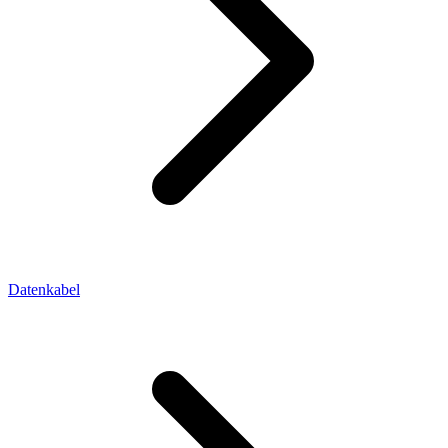
Datenkabel