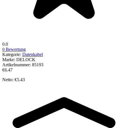
0.0
0 Bewertung
Kategorie:
Datenkabel
Marke:
DELOCK
Artikelnummer:
85193
€6.47
Netto: €5.43