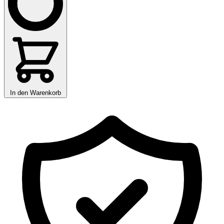
In den Warenkorb