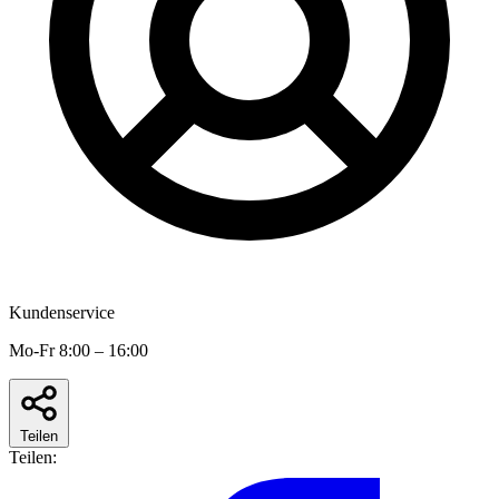
Kundenservice
Mo-Fr 8:00 – 16:00
Teilen
Teilen: