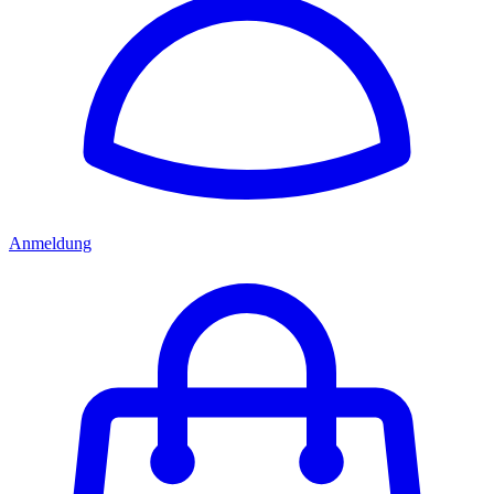
Anmeldung