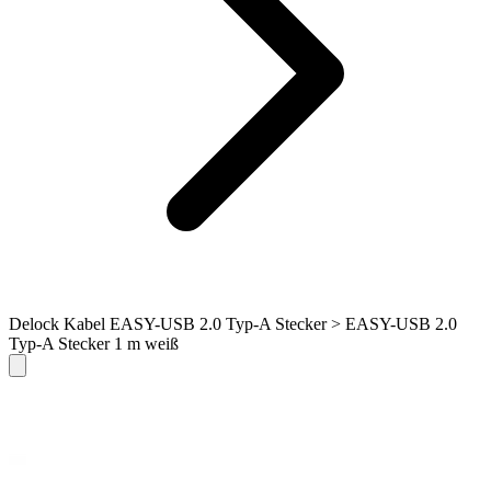
Delock Kabel EASY-USB 2.0 Typ-A Stecker > EASY-USB 2.0
Typ-A Stecker 1 m weiß