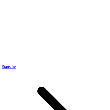
Startseite