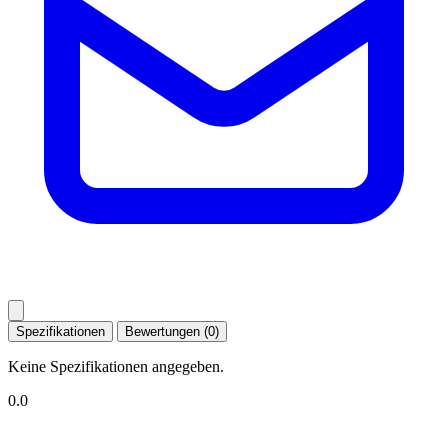
Spezifikationen
Bewertungen (0)
Keine Spezifikationen angegeben.
0.0