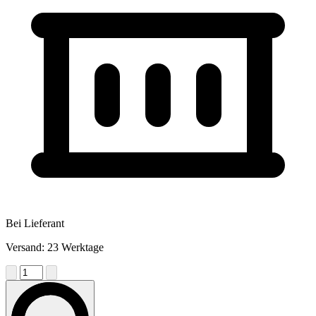
Bei Lieferant
Versand: 23 Werktage