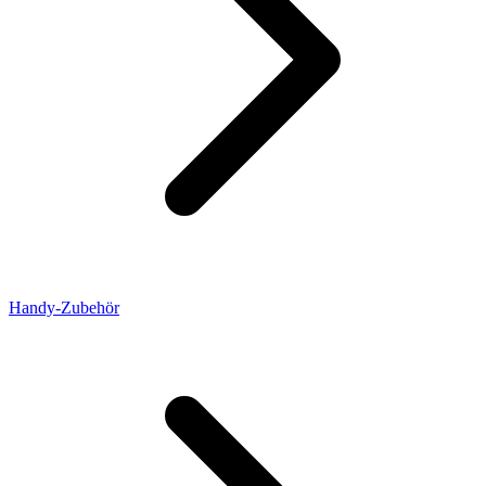
Handy-Zubehör