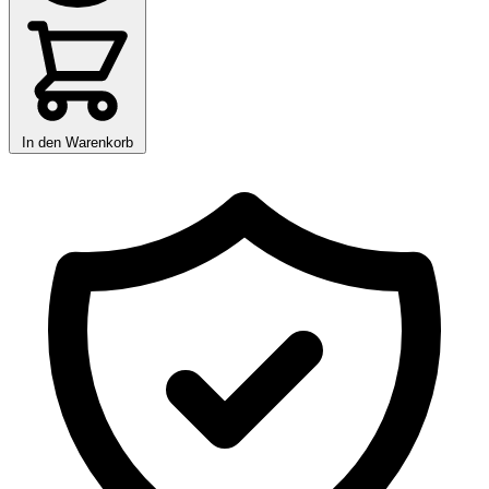
In den Warenkorb