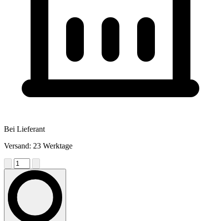
Bei Lieferant
Versand: 23 Werktage