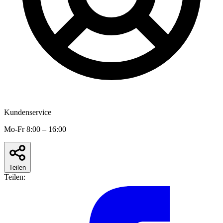
Kundenservice
Mo-Fr 8:00 – 16:00
Teilen
Teilen: