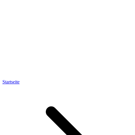
Startseite