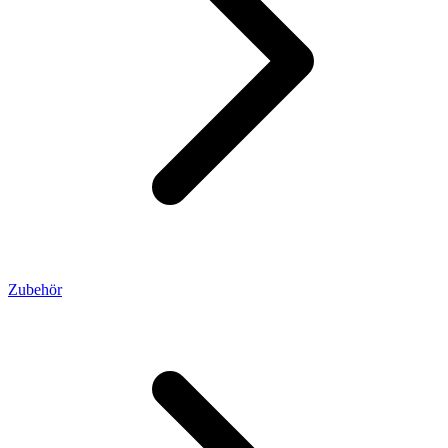
Zubehör