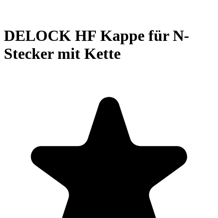
DELOCK HF Kappe für N-
Stecker mit Kette