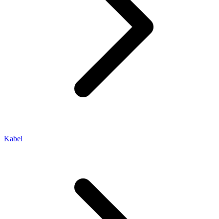
Kabel