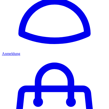
Anmeldung