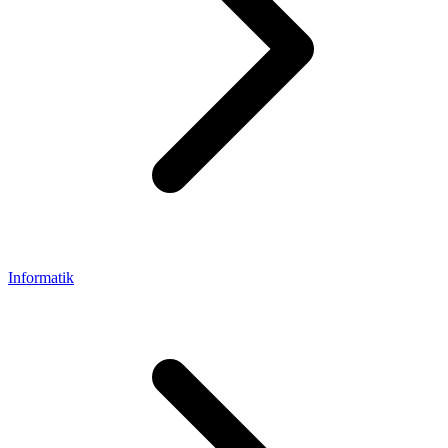
Informatik