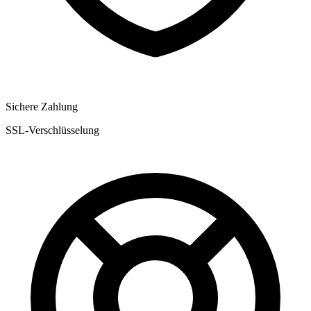
Sichere Zahlung
SSL-Verschlüsselung