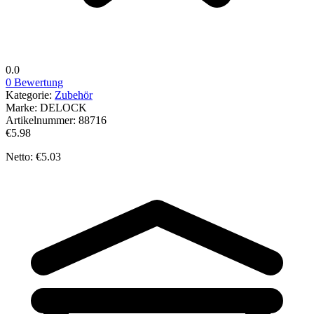
0.0
0 Bewertung
Kategorie:
Zubehör
Marke:
DELOCK
Artikelnummer:
88716
€5.98
Netto: €5.03