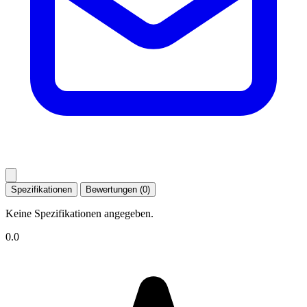
Spezifikationen
Bewertungen (0)
Keine Spezifikationen angegeben.
0.0