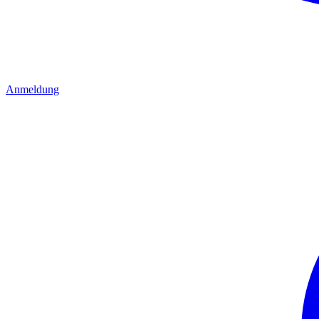
Anmeldung