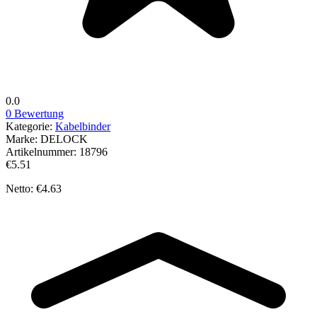
0.0
0 Bewertung
Kategorie:
Kabelbinder
Marke:
DELOCK
Artikelnummer:
18796
€5.51
Netto: €4.63