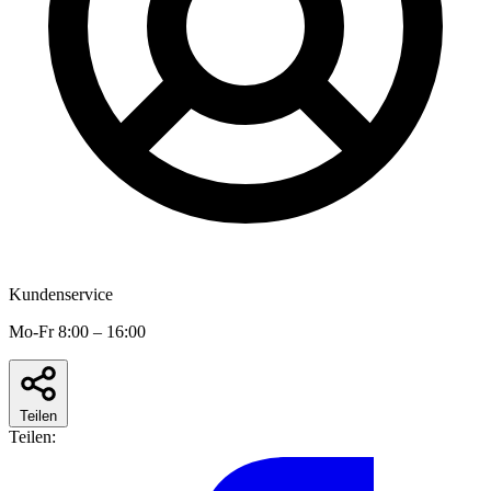
Kundenservice
Mo-Fr 8:00 – 16:00
Teilen
Teilen: