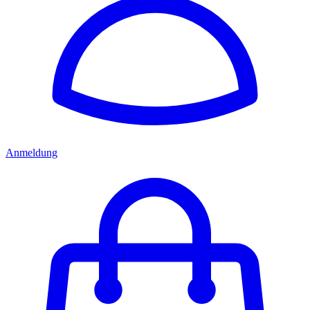
Anmeldung