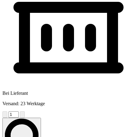
Bei Lieferant
Versand: 23 Werktage