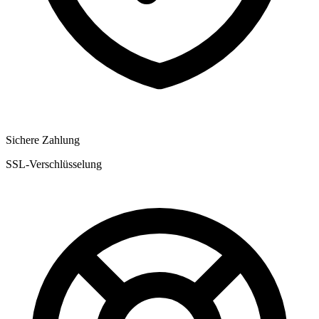
Sichere Zahlung
SSL-Verschlüsselung