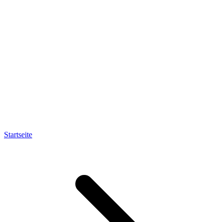
Startseite