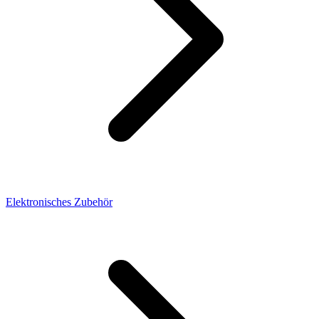
Elektronisches Zubehör