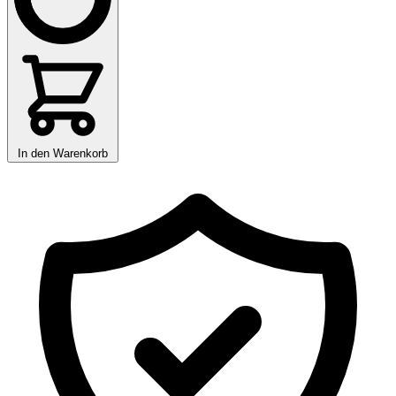
In den Warenkorb