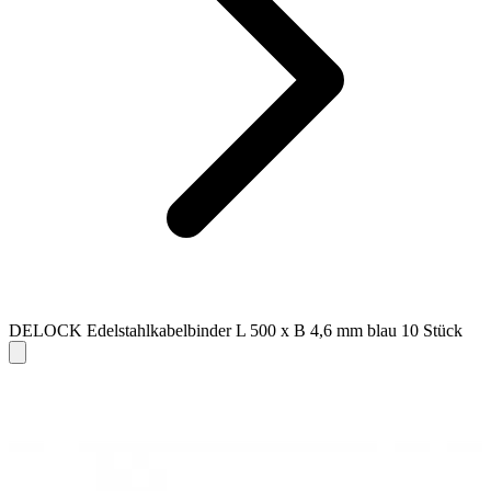
DELOCK Edelstahlkabelbinder L 500 x B 4,6 mm blau 10 Stück