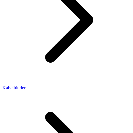
Kabelbinder