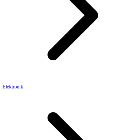
Elektronik