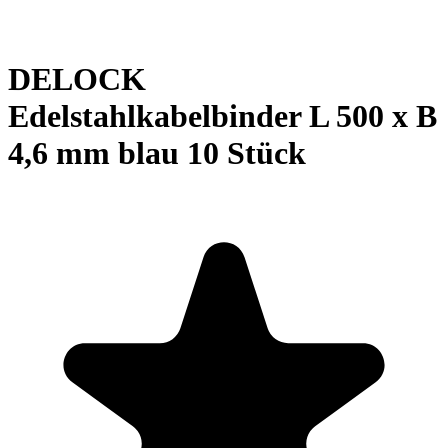
DELOCK
Edelstahlkabelbinder L 500 x B
4,6 mm blau 10 Stück