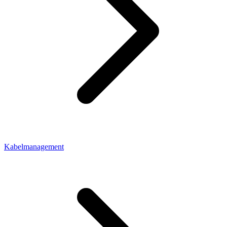
Kabelmanagement