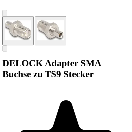
DELOCK Adapter SMA
Buchse zu TS9 Stecker