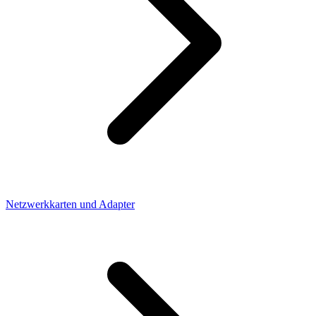
Netzwerkkarten und Adapter