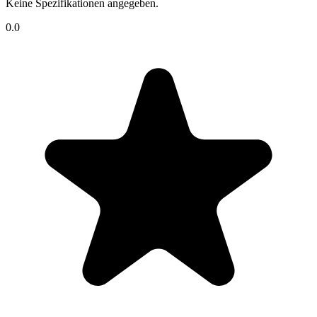
Keine Spezifikationen angegeben.
0.0