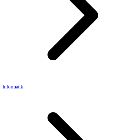
Informatik