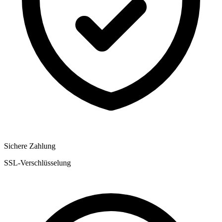
Sichere Zahlung
SSL-Verschlüsselung