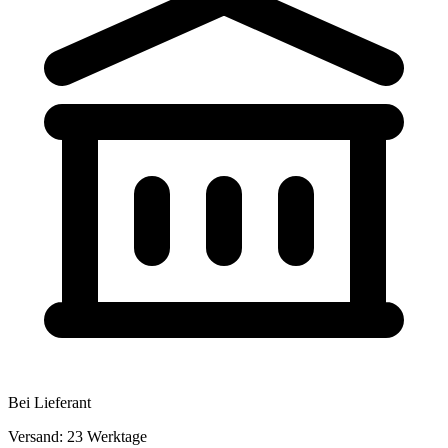
Bei Lieferant
Versand: 23 Werktage