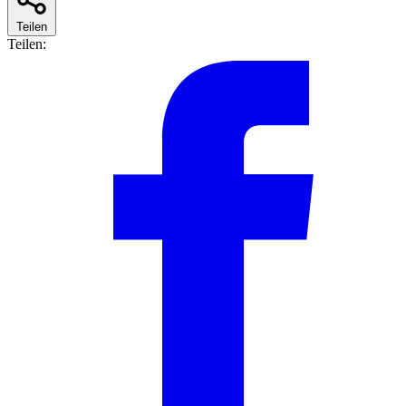
Teilen
Teilen: