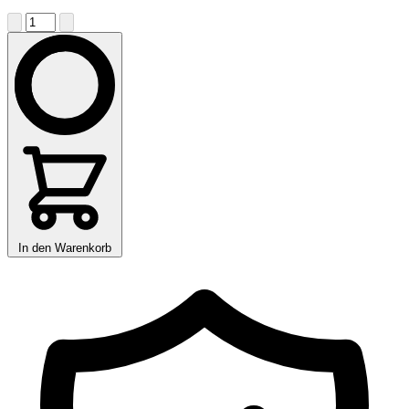
In den Warenkorb