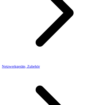
Netzwerkgeräte, Zubehör