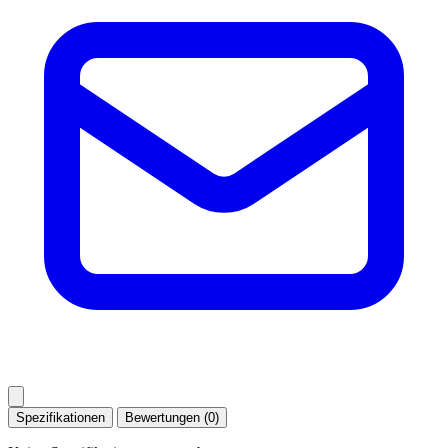
Spezifikationen
Bewertungen (0)