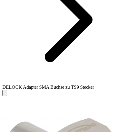
DELOCK Adapter SMA Buchse zu TS9 Stecker