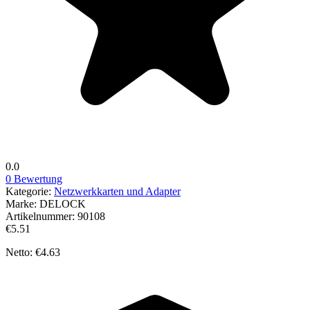
0.0
0 Bewertung
Kategorie:
Netzwerkkarten und Adapter
Marke:
DELOCK
Artikelnummer:
90108
€5.51
Netto: €4.63