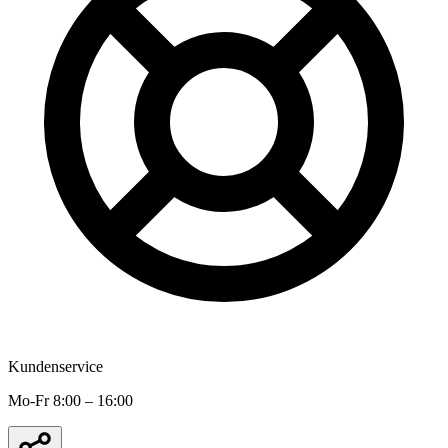
Kundenservice
Mo-Fr 8:00 – 16:00