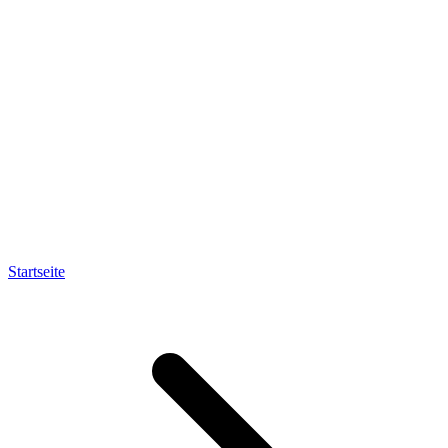
Startseite