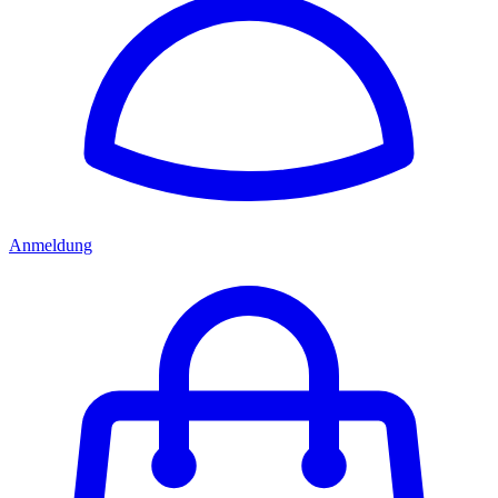
Anmeldung