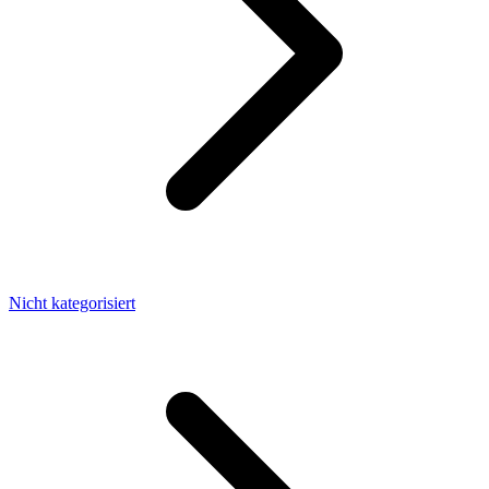
Nicht kategorisiert