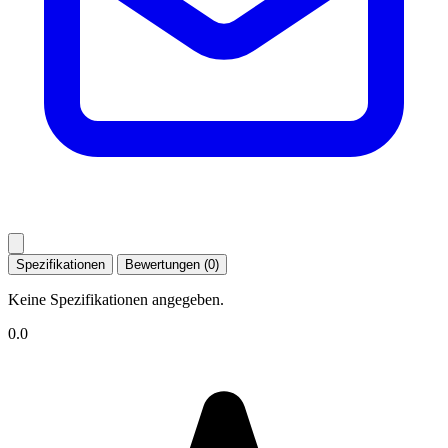
Spezifikationen
Bewertungen (0)
Keine Spezifikationen angegeben.
0.0