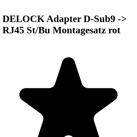
DELOCK Adapter D-Sub9 ->
RJ45 St/Bu Montagesatz rot