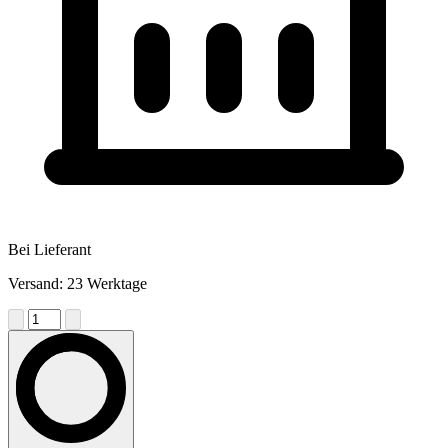
Bei Lieferant
Versand: 23 Werktage