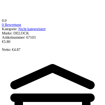
0.0
0 Bewertung
Kategorie:
Nicht kategorisiert
Marke:
DELOCK
Artikelnummer:
67103
€5.80
Netto: €4.87