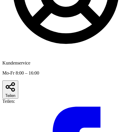
Kundenservice
Mo-Fr 8:00 – 16:00
Teilen
Teilen: