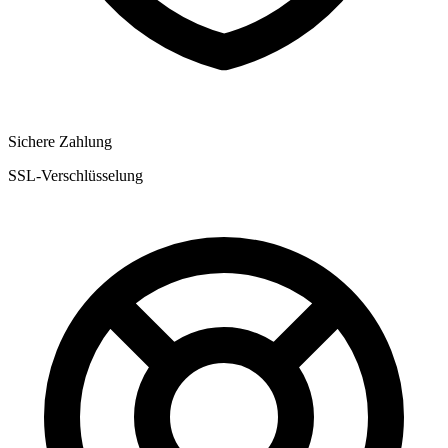
Sichere Zahlung
SSL-Verschlüsselung