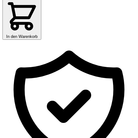
In den Warenkorb