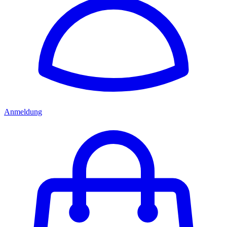
Anmeldung