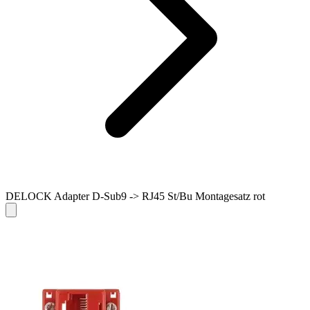
DELOCK Adapter D-Sub9 -> RJ45 St/Bu Montagesatz rot