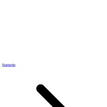
Startseite