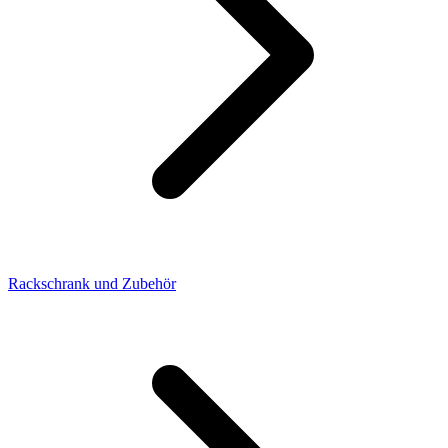
Rackschrank und Zubehör