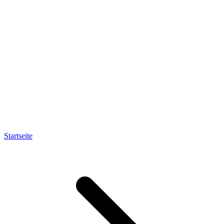
Startseite