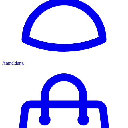
Anmeldung