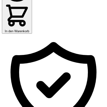
In den Warenkorb