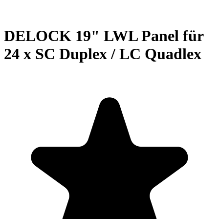
DELOCK 19" LWL Panel für
24 x SC Duplex / LC Quadlex