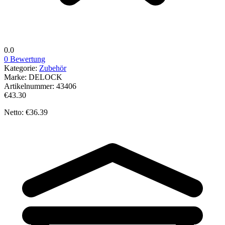
0.0
0 Bewertung
Kategorie:
Zubehör
Marke:
DELOCK
Artikelnummer:
43406
€43.30
Netto: €36.39