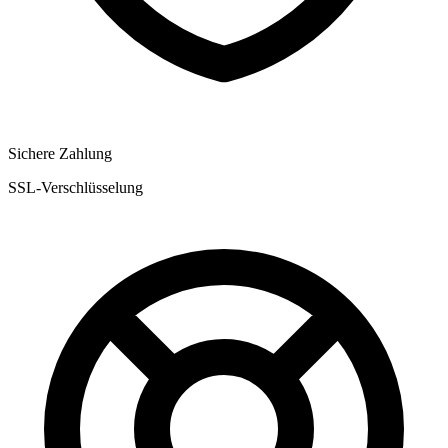
Sichere Zahlung
SSL-Verschlüsselung