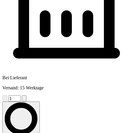
Bei Lieferant
Versand: 15 Werktage