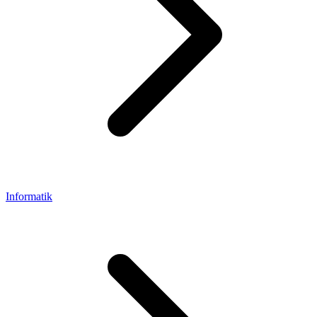
Informatik