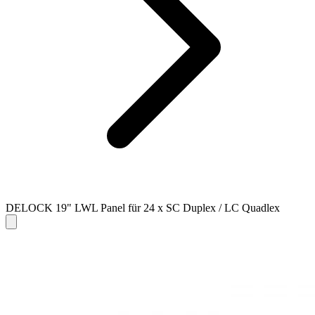
DELOCK 19" LWL Panel für 24 x SC Duplex / LC Quadlex