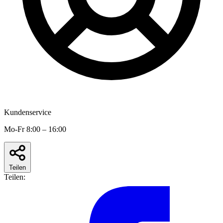
Kundenservice
Mo-Fr 8:00 – 16:00
Teilen
Teilen: