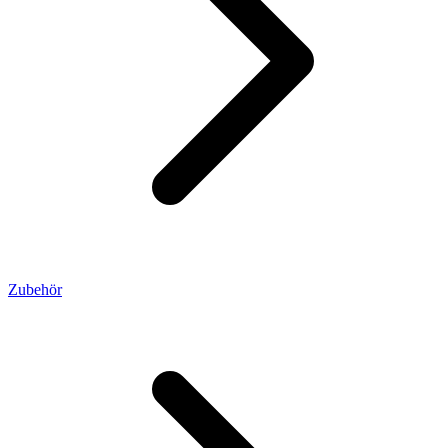
Zubehör