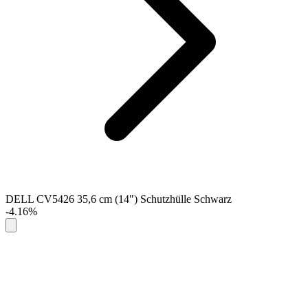
DELL CV5426 35,6 cm (14") Schutzhülle Schwarz
-4.16%