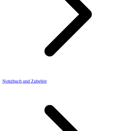
Notizbuch und Zubehör