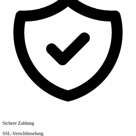
Sichere Zahlung
SSL-Verschlüsselung