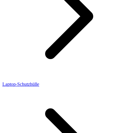
Laptop-Schutzhülle