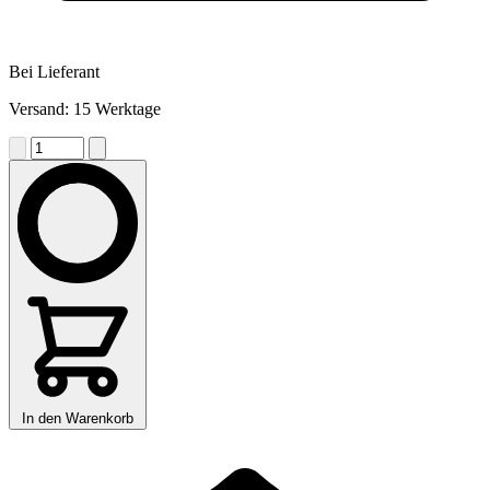
Bei Lieferant
Versand: 15 Werktage
In den Warenkorb