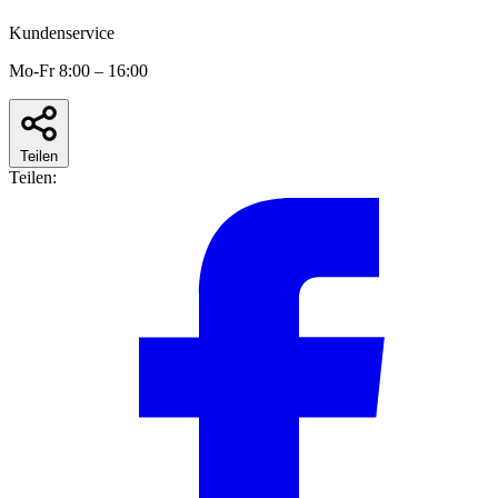
Kundenservice
Mo-Fr 8:00 – 16:00
Teilen
Teilen: