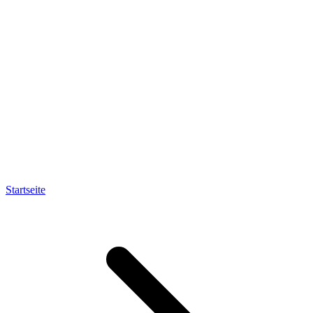
Startseite