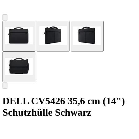
DELL CV5426 35,6 cm (14")
Schutzhülle Schwarz