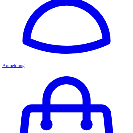
Anmeldung