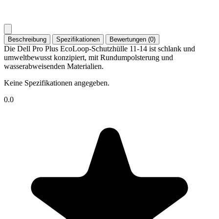
Beschreibung
Spezifikationen
Bewertungen (0)
Die Dell Pro Plus EcoLoop-Schutzhülle 11-14 ist schlank und
umweltbewusst konzipiert, mit Rundumpolsterung und
wasserabweisenden Materialien.
Keine Spezifikationen angegeben.
0.0