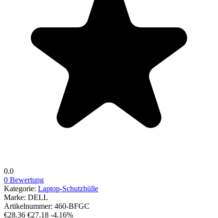
0.0
0 Bewertung
Kategorie:
Laptop-Schutzhülle
Marke:
DELL
Artikelnummer:
460-BFGC
€28.36
€27.18
-4.16%