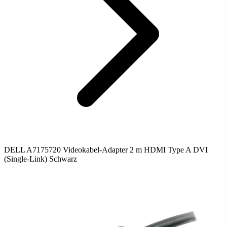
DELL A7175720 Videokabel-Adapter 2 m HDMI Type A DVI
(Single-Link) Schwarz