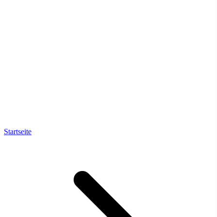
Startseite