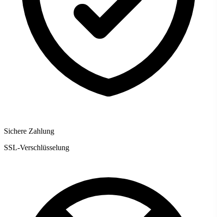
Sichere Zahlung
SSL-Verschlüsselung