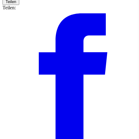
Teilen
Teilen: