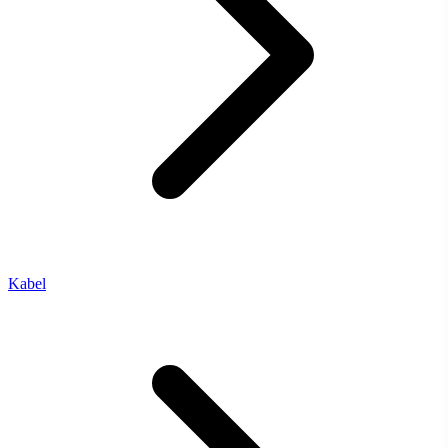
Kabel