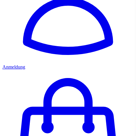
Anmeldung