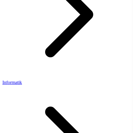
Informatik