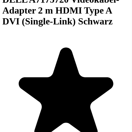
Adapter 2 m HDMI Type A
DVI (Single-Link) Schwarz