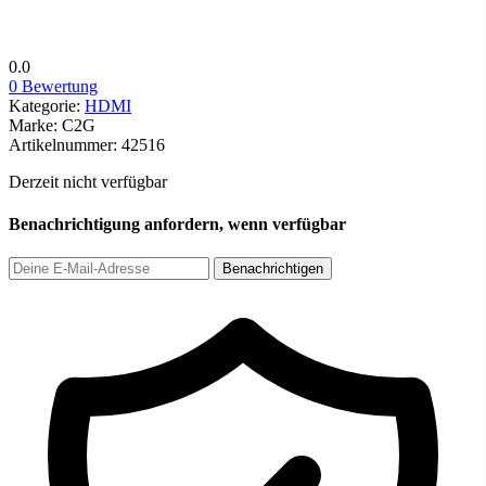
0.0
0 Bewertung
Kategorie:
HDMI
Marke:
C2G
Artikelnummer:
42516
Derzeit nicht verfügbar
Benachrichtigung anfordern, wenn verfügbar
Benachrichtigen