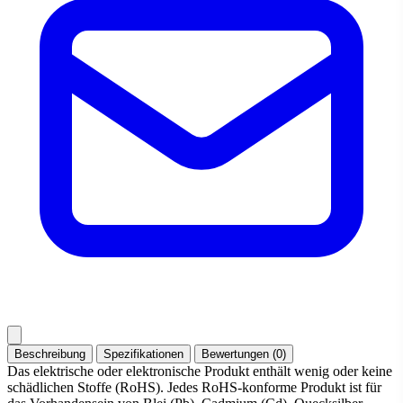
Beschreibung
Spezifikationen
Bewertungen (0)
Das elektrische oder elektronische Produkt enthält wenig oder keine
schädlichen Stoffe (RoHS). Jedes RoHS-konforme Produkt ist für