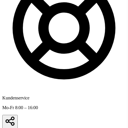
Kundenservice
Mo-Fr 8:00 – 16:00