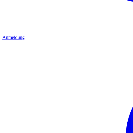
Anmeldung