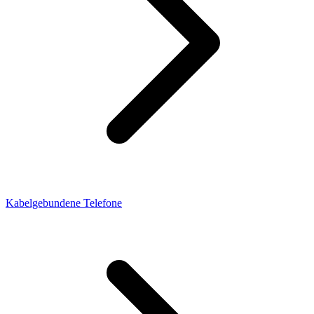
Kabelgebundene Telefone