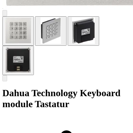
Dahua Technology Keyboard
module Tastatur