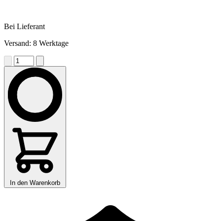
Bei Lieferant
Versand: 8 Werktage
In den Warenkorb