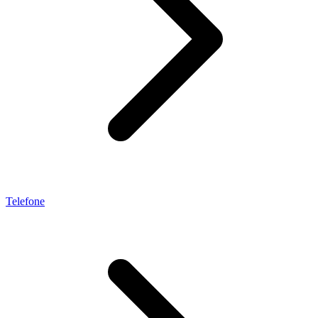
Telefone