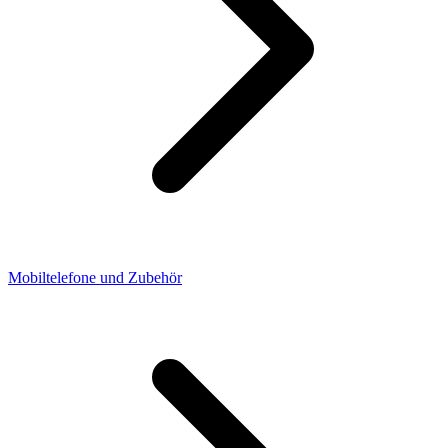
Mobiltelefone und Zubehör