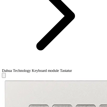
Dahua Technology Keyboard module Tastatur