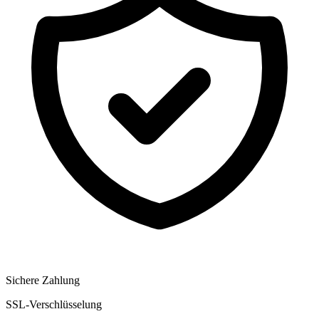
Sichere Zahlung
SSL-Verschlüsselung