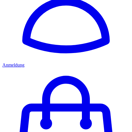
Anmeldung