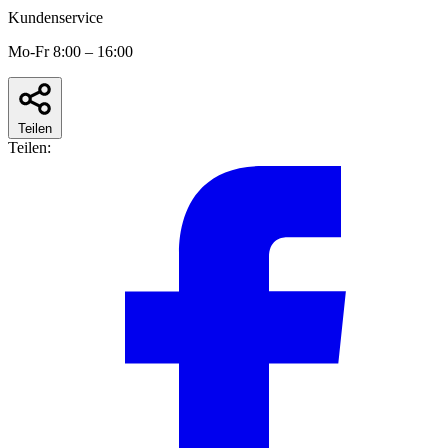
Kundenservice
Mo-Fr 8:00 – 16:00
Teilen
Teilen: