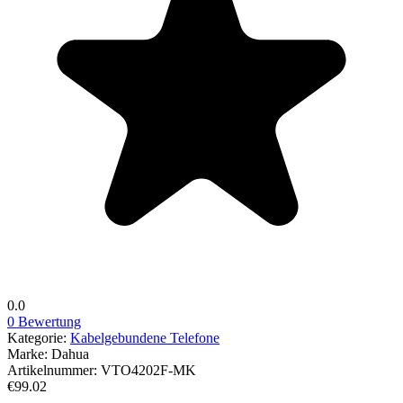
0.0
0 Bewertung
Kategorie:
Kabelgebundene Telefone
Marke:
Dahua
Artikelnummer:
VTO4202F-MK
€99.02