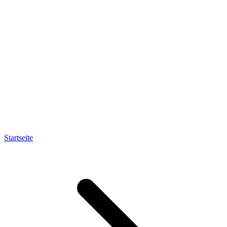
Startseite