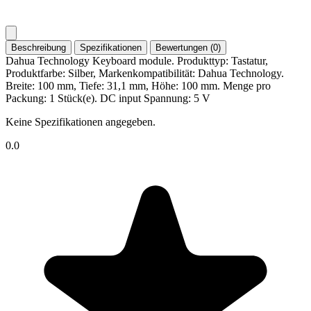
Beschreibung
Spezifikationen
Bewertungen (0)
Dahua Technology Keyboard module. Produkttyp: Tastatur,
Produktfarbe: Silber, Markenkompatibilität: Dahua Technology.
Breite: 100 mm, Tiefe: 31,1 mm, Höhe: 100 mm. Menge pro
Packung: 1 Stück(e). DC input Spannung: 5 V
Keine Spezifikationen angegeben.
0.0