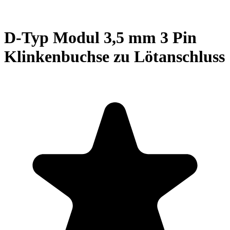
D-Typ Modul 3,5 mm 3 Pin
Klinkenbuchse zu Lötanschluss