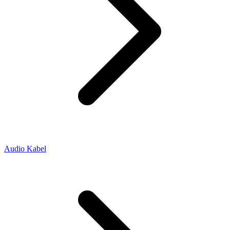
Audio Kabel