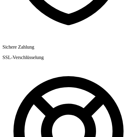
Sichere Zahlung
SSL-Verschlüsselung