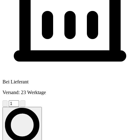
Bei Lieferant
Versand: 23 Werktage