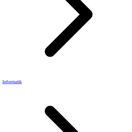
Informatik