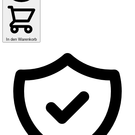
In den Warenkorb