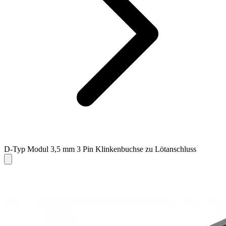
D-Typ Modul 3,5 mm 3 Pin Klinkenbuchse zu Lötanschluss