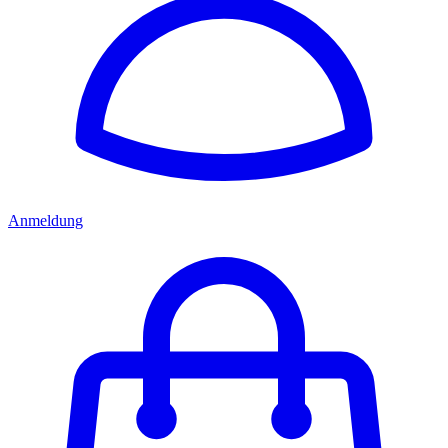
Anmeldung