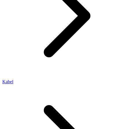
Kabel