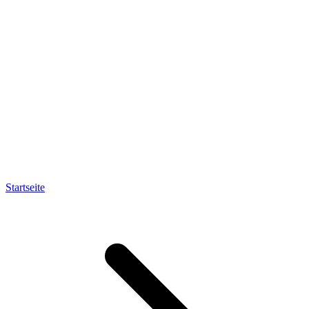
Startseite