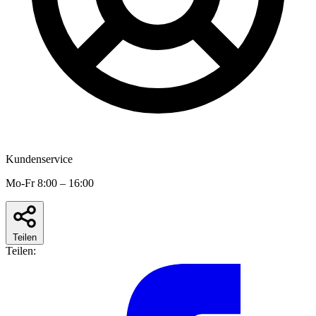
Kundenservice
Mo-Fr 8:00 – 16:00
Teilen
Teilen: