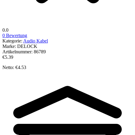
0.0
0 Bewertung
Kategorie:
Audio Kabel
Marke:
DELOCK
Artikelnummer:
86789
€5.39
Netto: €4.53