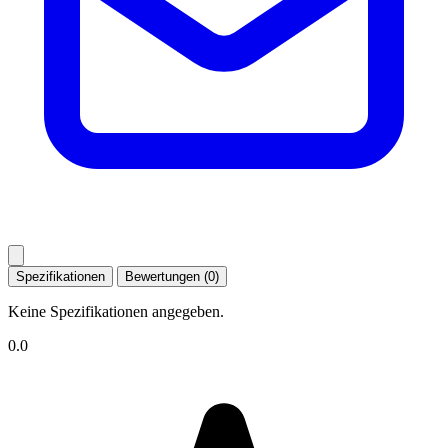
Spezifikationen
Bewertungen (0)
Keine Spezifikationen angegeben.
0.0