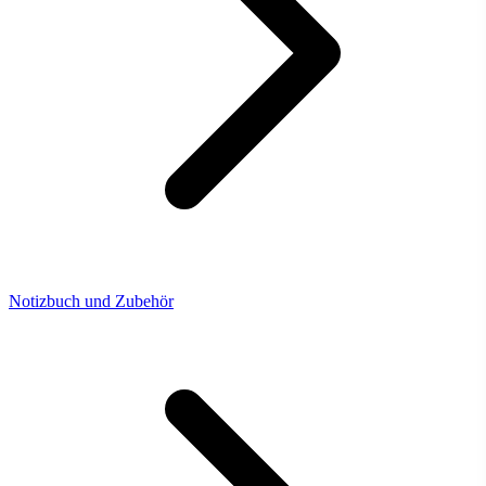
Notizbuch und Zubehör