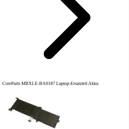
CoreParts MBXLE-BA0187 Laptop-Ersatzteil Akku