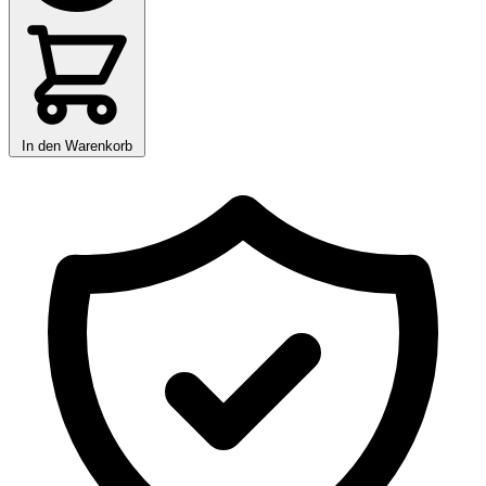
In den Warenkorb