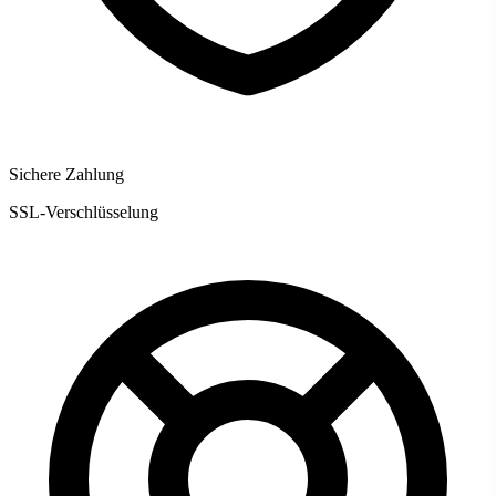
Sichere Zahlung
SSL-Verschlüsselung