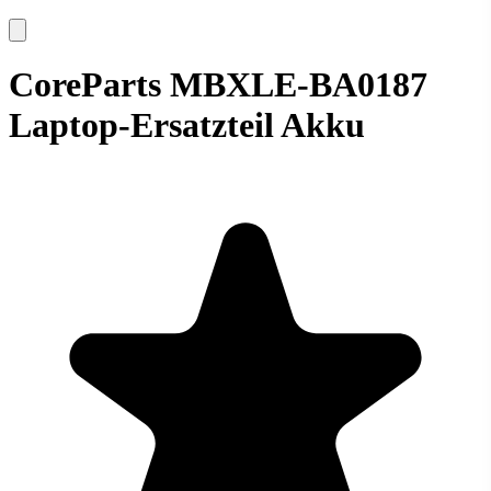
CoreParts MBXLE-BA0187
Laptop-Ersatzteil Akku