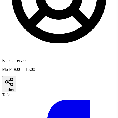
Kundenservice
Mo-Fr 8:00 – 16:00
Teilen
Teilen: