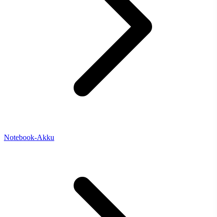
Notebook-Akku