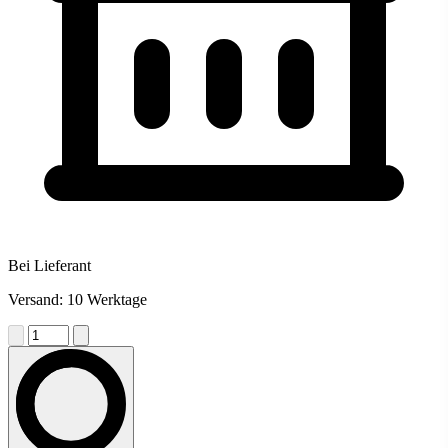
Bei Lieferant
Versand: 10 Werktage