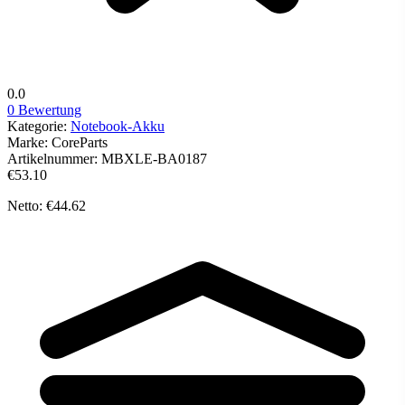
0.0
0 Bewertung
Kategorie:
Notebook-Akku
Marke:
CoreParts
Artikelnummer:
MBXLE-BA0187
€53.10
Netto: €44.62