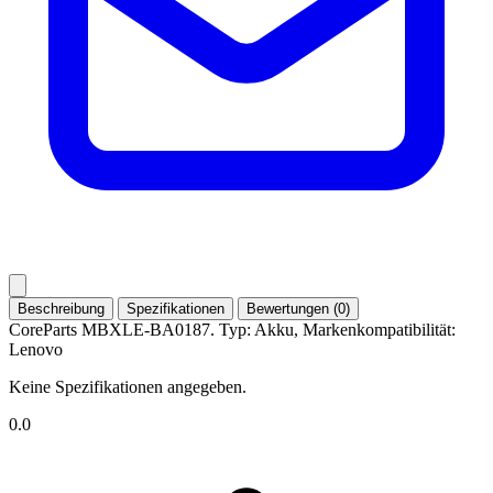
Beschreibung
Spezifikationen
Bewertungen (0)
CoreParts MBXLE-BA0187. Typ: Akku, Markenkompatibilität:
Lenovo
Keine Spezifikationen angegeben.
0.0