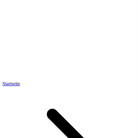
Startseite