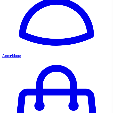
Anmeldung