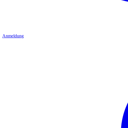
Anmeldung