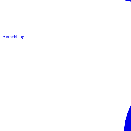
Anmeldung