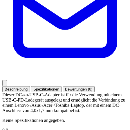
Beschreibung
Spezifikationen
Bewertungen (0)
Dieser DC-zu-USB-C-Adapter ist für die Verwendung mit einem
USB-C-PD-Ladegerät ausgelegt und ermöglicht die Verbindung zu
einem Lenovo-/Asus-/Acer-/Toshiba-Laptop, der mit einem DC-
Anschluss von 4,0x1,7 mm kompatibel ist.
Keine Spezifikationen angegeben.