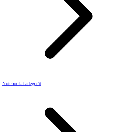
Notebook-Ladegerät