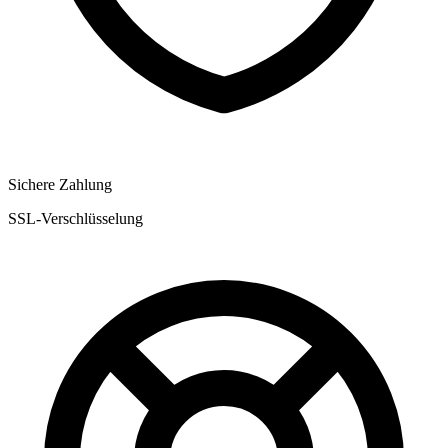
Sichere Zahlung
SSL-Verschlüsselung