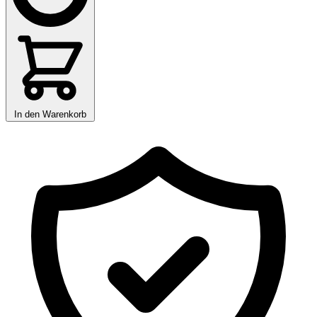
In den Warenkorb