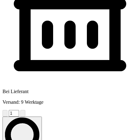
Bei Lieferant
Versand: 9 Werktage