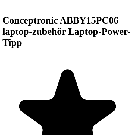
Conceptronic ABBY15PC06
laptop-zubehör Laptop-Power-
Tipp