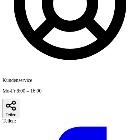
Kundenservice
Mo-Fr 8:00 – 16:00
Teilen
Teilen: