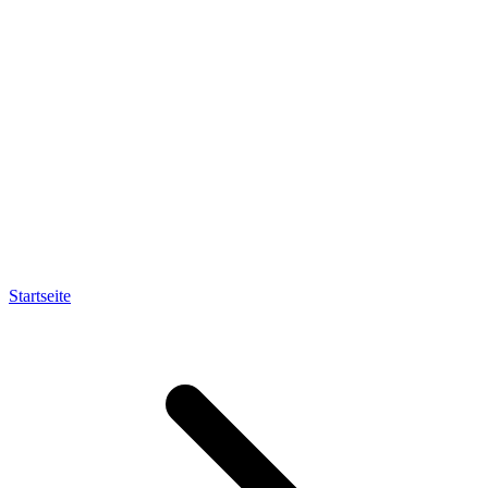
Startseite