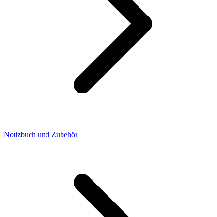
Notizbuch und Zubehör