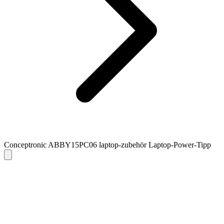
Conceptronic ABBY15PC06 laptop-zubehör Laptop-Power-Tipp