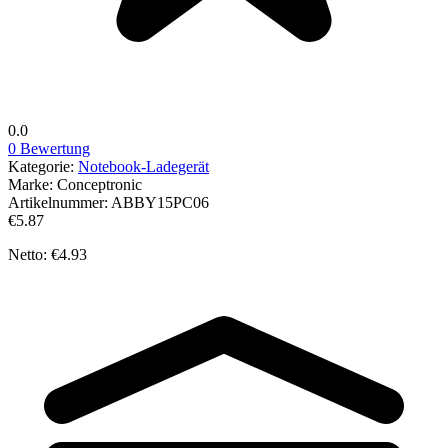
0.0
0 Bewertung
Kategorie:
Notebook-Ladegerät
Marke:
Conceptronic
Artikelnummer:
ABBY15PC06
€5.87
Netto: €4.93