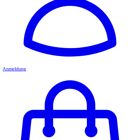
Anmeldung