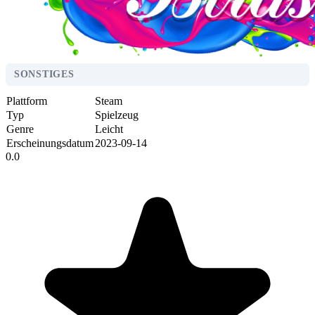
SONSTIGES
Plattform
Steam
Typ
Spielzeug
Genre
Leicht
Erscheinungsdatum
2023-09-14
0.0