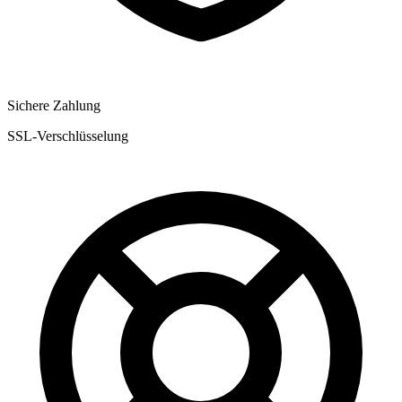
Sichere Zahlung
SSL-Verschlüsselung