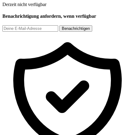
Derzeit nicht verfügbar
Benachrichtigung anfordern, wenn verfügbar
Benachrichtigen