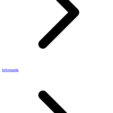
Informatik