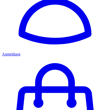
Anmeldung