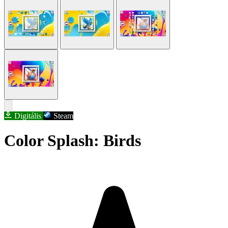
Digitális
Steam
Color Splash: Birds