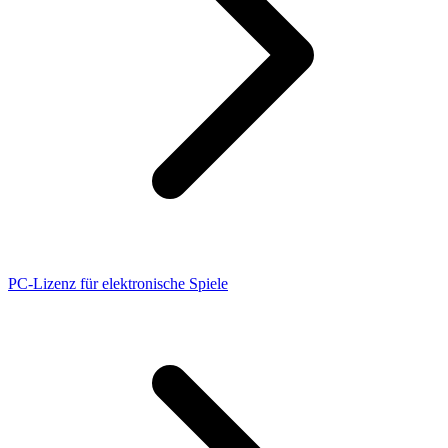
PC-Lizenz für elektronische Spiele