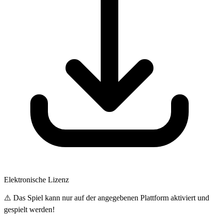
Elektronische Lizenz
⚠️ Das Spiel kann nur auf der angegebenen Plattform aktiviert und
gespielt werden!