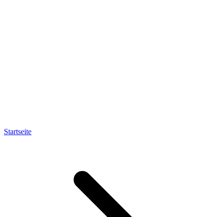
Startseite