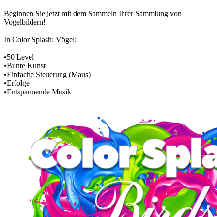
Beginnen Sie jetzt mit dem Sammeln Ihrer Sammlung von
Vogelbildern!
In Color Splash: Vögel:
•50 Level
•Bunte Kunst
•Einfache Steuerung (Maus)
•Erfolge
•Entspannende Musik