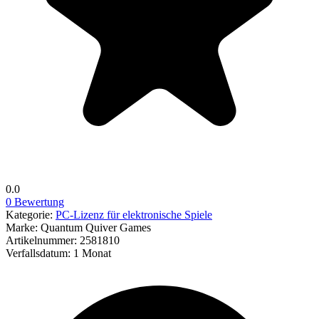
0.0
0 Bewertung
Kategorie:
PC-Lizenz für elektronische Spiele
Marke:
Quantum Quiver Games
Artikelnummer:
2581810
Verfallsdatum:
1 Monat