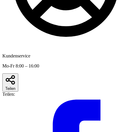
Kundenservice
Mo-Fr 8:00 – 16:00
Teilen
Teilen: