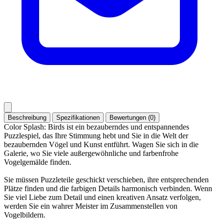
Beschreibung
Spezifikationen
Bewertungen (0)
Color Splash: Birds ist ein bezauberndes und entspannendes
Puzzlespiel, das Ihre Stimmung hebt und Sie in die Welt der
bezaubernden Vögel und Kunst entführt. Wagen Sie sich in die
Galerie, wo Sie viele außergewöhnliche und farbenfrohe
Vogelgemälde finden.
Sie müssen Puzzleteile geschickt verschieben, ihre entsprechenden
Plätze finden und die farbigen Details harmonisch verbinden. Wenn
Sie viel Liebe zum Detail und einen kreativen Ansatz verfolgen,
werden Sie ein wahrer Meister im Zusammenstellen von
Vogelbildern.