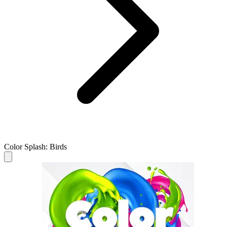
Color Splash: Birds