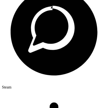
Steam