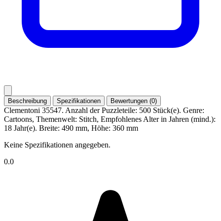
Beschreibung
Spezifikationen
Bewertungen (0)
Clementoni 35547. Anzahl der Puzzleteile: 500 Stück(e). Genre:
Cartoons, Themenwelt: Stitch, Empfohlenes Alter in Jahren (mind.):
18 Jahr(e). Breite: 490 mm, Höhe: 360 mm
Keine Spezifikationen angegeben.
0.0