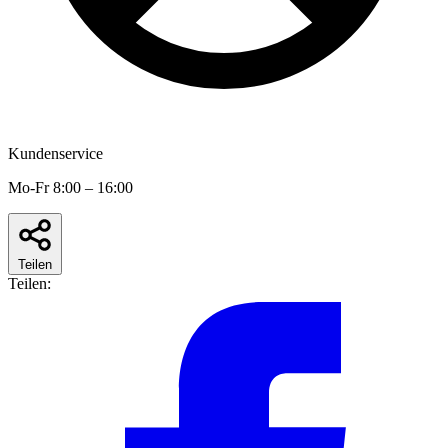
Kundenservice
Mo-Fr 8:00 – 16:00
Teilen
Teilen: