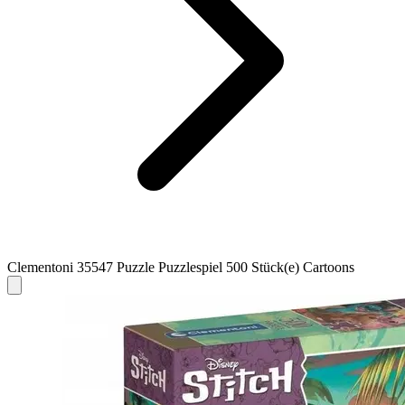
Clementoni 35547 Puzzle Puzzlespiel 500 Stück(e) Cartoons