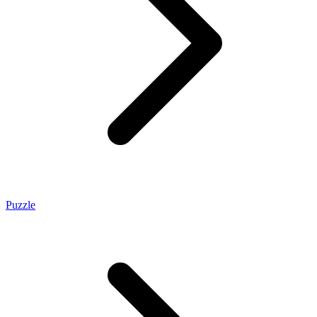
Puzzle