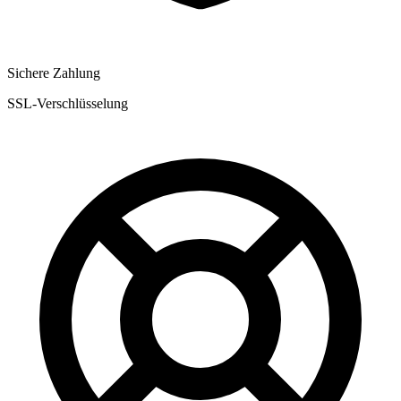
Sichere Zahlung
SSL-Verschlüsselung