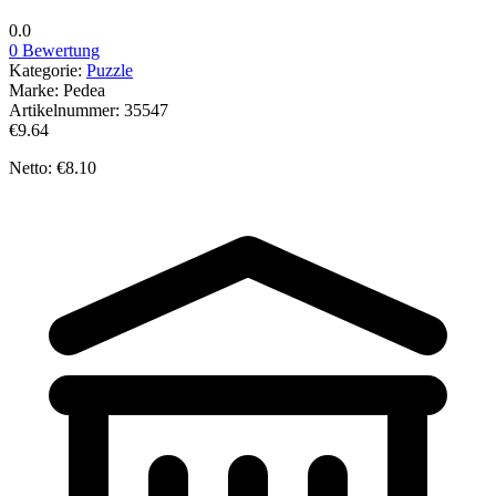
0.0
0 Bewertung
Kategorie:
Puzzle
Marke:
Pedea
Artikelnummer:
35547
€9.64
Netto: €8.10