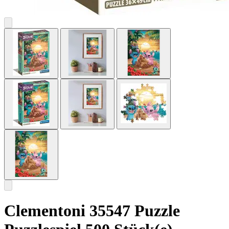
Clementoni 35547 Puzzle