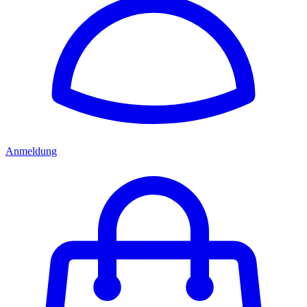
Anmeldung