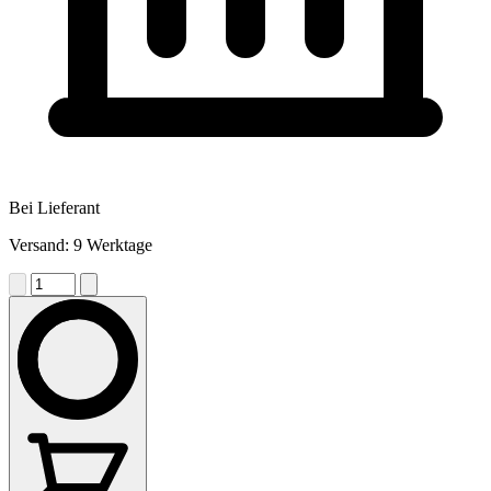
Bei Lieferant
Versand: 9 Werktage