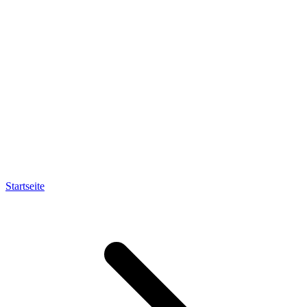
Startseite