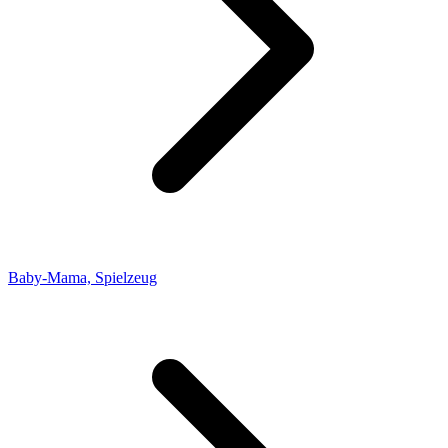
Baby-Mama, Spielzeug