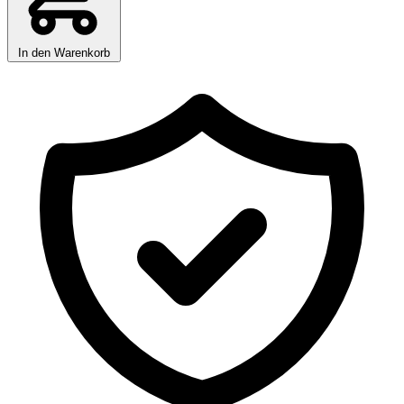
In den Warenkorb