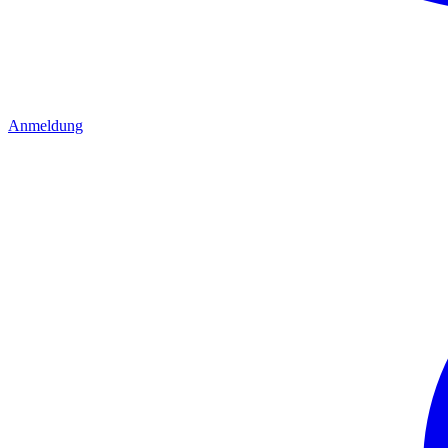
Anmeldung