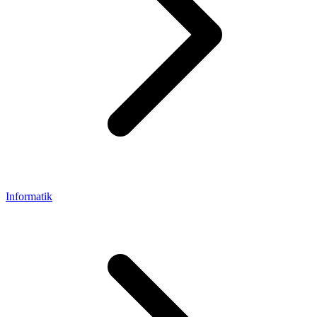
Informatik