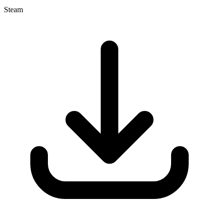
Steam