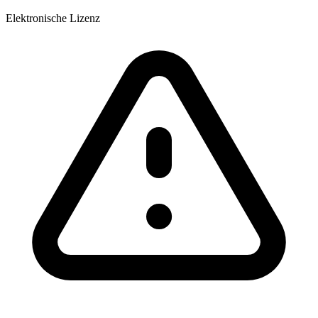
Elektronische Lizenz