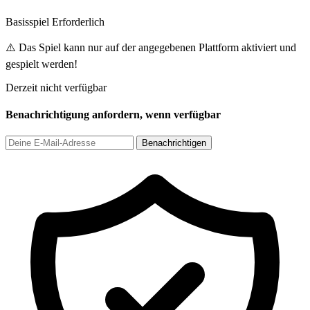
Basisspiel Erforderlich
⚠️ Das Spiel kann nur auf der angegebenen Plattform aktiviert und
gespielt werden!
Derzeit nicht verfügbar
Benachrichtigung anfordern, wenn verfügbar
Benachrichtigen