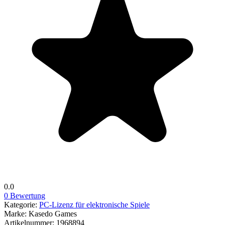
0.0
0 Bewertung
Kategorie:
PC-Lizenz für elektronische Spiele
Marke:
Kasedo Games
Artikelnummer:
1968894