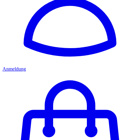
Anmeldung