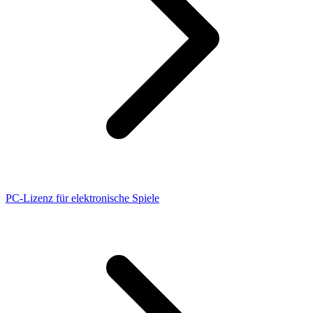
PC-Lizenz für elektronische Spiele