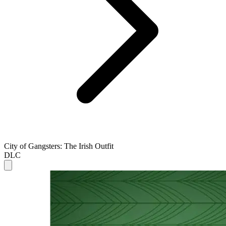
City of Gangsters: The Irish Outfit
DLC