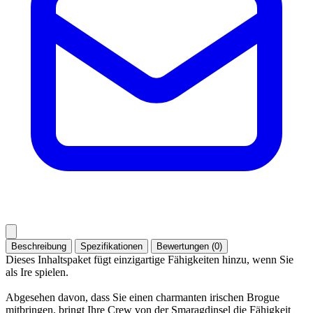
Beschreibung
Spezifikationen
Bewertungen (0)
Dieses Inhaltspaket fügt einzigartige Fähigkeiten hinzu, wenn Sie
als Ire spielen.
Abgesehen davon, dass Sie einen charmanten irischen Brogue
mitbringen, bringt Ihre Crew von der Smaragdinsel die Fähigkeit