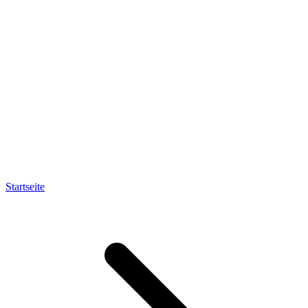
Startseite