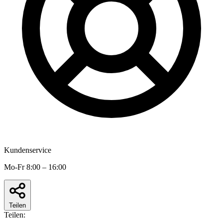
Kundenservice
Mo-Fr 8:00 – 16:00
Teilen
Teilen: