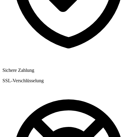
Sichere Zahlung
SSL-Verschlüsselung