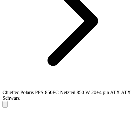
Chieftec Polaris PPS-850FC Netzteil 850 W 20+4 pin ATX ATX
Schwarz