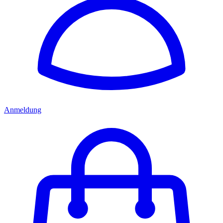
Anmeldung