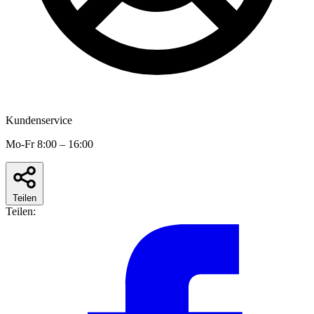
Kundenservice
Mo-Fr 8:00 – 16:00
Teilen
Teilen: