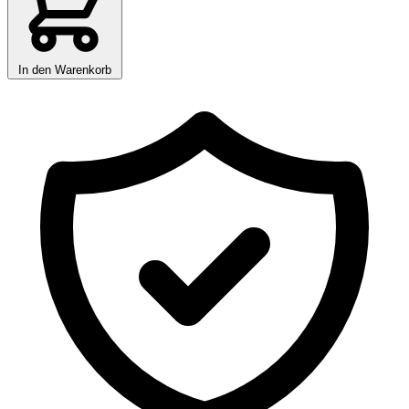
In den Warenkorb