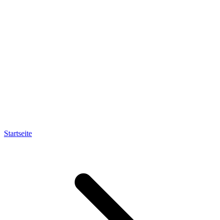
Startseite