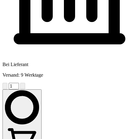
Bei Lieferant
Versand: 9 Werktage