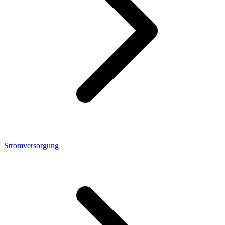
Stromversorgung