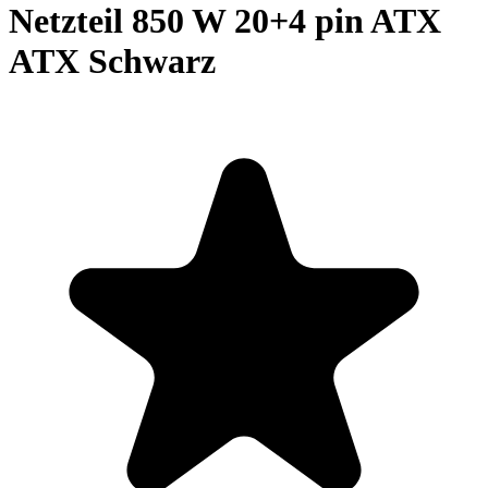
Netzteil 850 W 20+4 pin ATX
ATX Schwarz