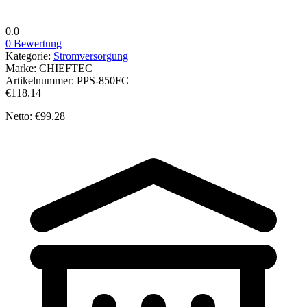
0.0
0 Bewertung
Kategorie:
Stromversorgung
Marke:
CHIEFTEC
Artikelnummer:
PPS-850FC
€118.14
Netto: €99.28