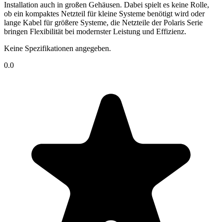
Installation auch in großen Gehäusen. Dabei spielt es keine Rolle,
ob ein kompaktes Netzteil für kleine Systeme benötigt wird oder
lange Kabel für größere Systeme, die Netzteile der Polaris Serie
bringen Flexibilität bei modernster Leistung und Effizienz.
Keine Spezifikationen angegeben.
0.0