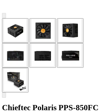
Chieftec Polaris PPS-850FC