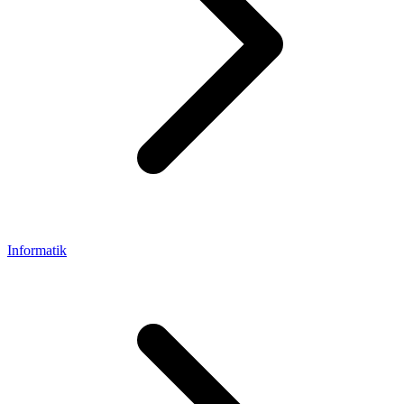
Informatik