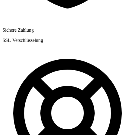
Sichere Zahlung
SSL-Verschlüsselung