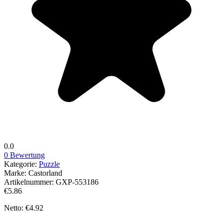
0.0
0 Bewertung
Kategorie:
Puzzle
Marke:
Castorland
Artikelnummer:
GXP-553186
€5.86
Netto: €4.92