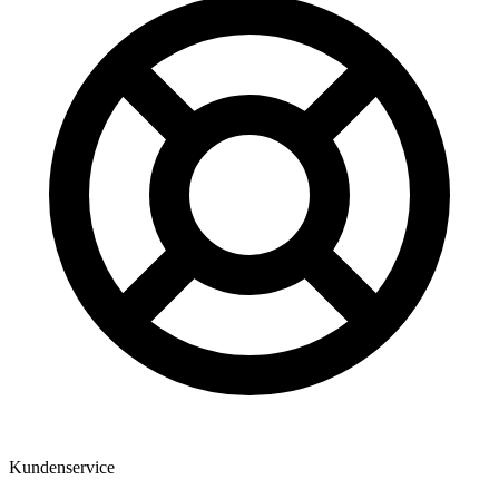
Kundenservice