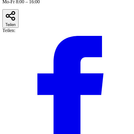
Mo-Fr 8:00 – 16:00
Teilen
Teilen: