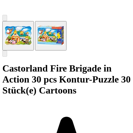
Castorland Fire Brigade in
Action 30 pcs Kontur-Puzzle 30
Stück(e) Cartoons