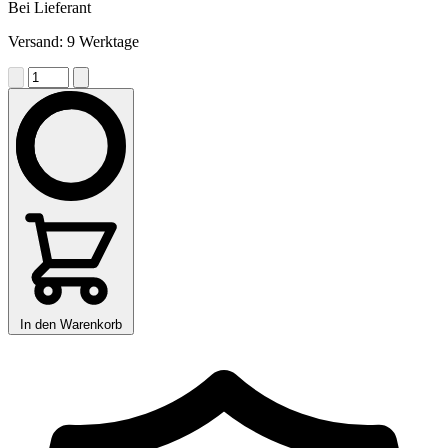
Bei Lieferant
Versand: 9 Werktage
In den Warenkorb