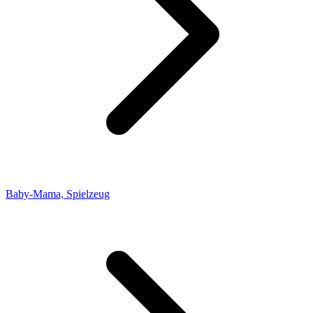
Baby-Mama, Spielzeug