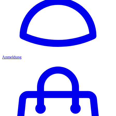
Anmeldung