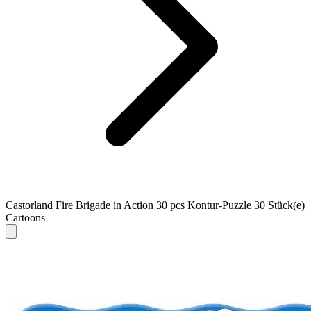
Castorland Fire Brigade in Action 30 pcs Kontur-Puzzle 30 Stück(e)
Cartoons