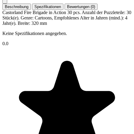
Beschreibung
Spezifikationen
Bewertungen (0)
Castorland Fire Brigade in Action 30 pcs. Anzahl der Puzzleteile: 30
Stück(e). Genre: Cartoons, Empfohlenes Alter in Jahren (mind.): 4
Jahr(e). Breite: 320 mm
Keine Spezifikationen angegeben.
0.0