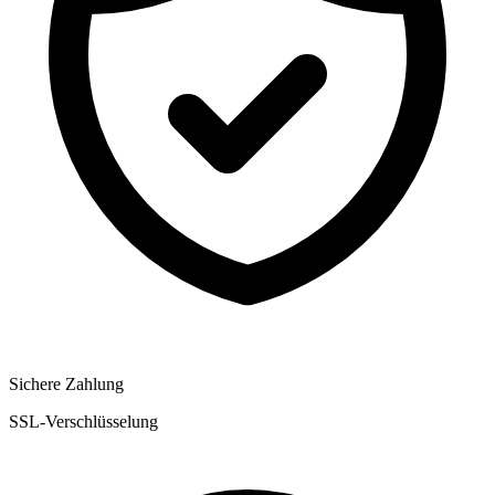
Sichere Zahlung
SSL-Verschlüsselung