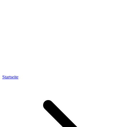
Startseite