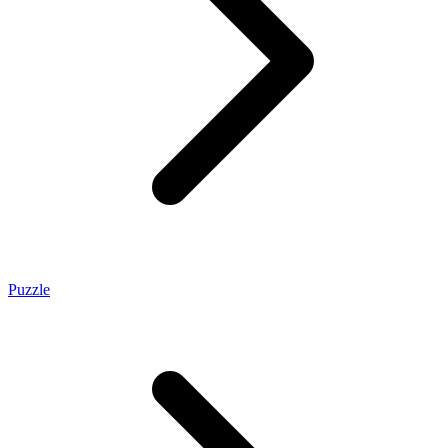
Puzzle