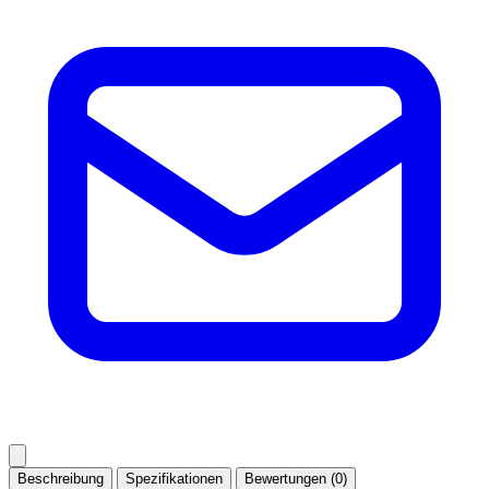
Beschreibung
Spezifikationen
Bewertungen (0)