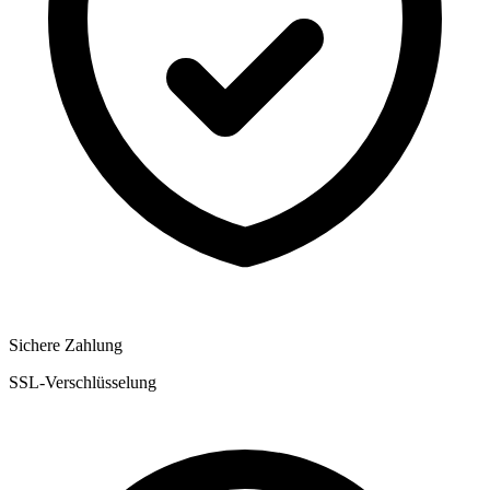
Sichere Zahlung
SSL-Verschlüsselung