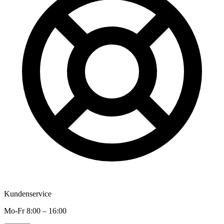
Kundenservice
Mo-Fr 8:00 – 16:00