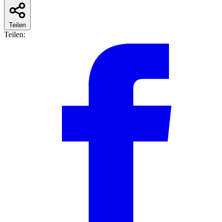
Teilen
Teilen: