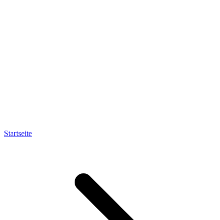
Startseite