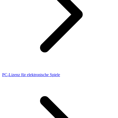
PC-Lizenz für elektronische Spiele