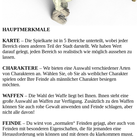
HAUPTMERKMALE
KARTE
– Die Spielkarte ist in 5 Bereiche unterteilt, wobei jeder
Bereich einen anderen Teil der Stadt darstellt. Wir haben Wert
darauf gelegt, jeden Bereich so realistisch wie möglich aussehen zu
lassen.
CHARAKTERE
– Wir bieten eine Auswahl verschiedener Arten
von Charakteren an. Wählen Sie, ob Sie als weiblicher Charakter
spielen oder Ihre Feinde als männlicher Charakter besiegen
möchten.
WAFFEN
– Die Wahl der Waffe liegt bei Ihnen. Ihnen steht eine
große Auswahl an Waffen zur Verfügung. Zusätzlich zu den Waffen
können Sie auch rohe Gewalt anwenden und Feinde schlagen, aber
nicht alle davon!
FEINDE
– Du wirst von „normalen“ Feinden gejagt, aber auch von
Feinden mit besonderen Eigenschaften, die für jemanden eine
Herausforderung sein können und mit denen du klarkommen musst.