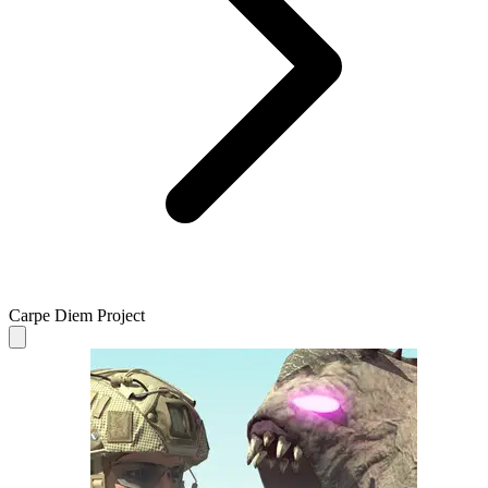
Carpe Diem Project