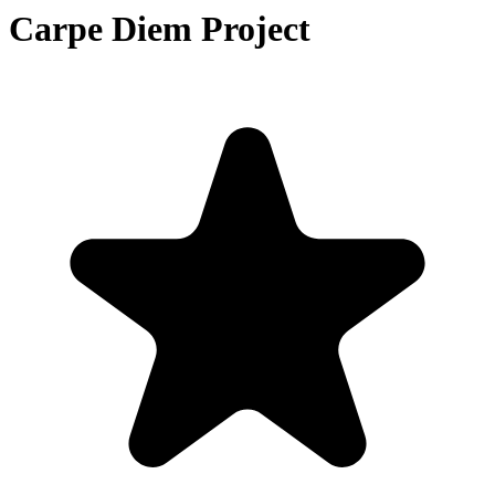
Carpe Diem Project