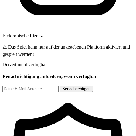
Elektronische Lizenz
⚠️ Das Spiel kann nur auf der angegebenen Plattform aktiviert und
gespielt werden!
Derzeit nicht verfügbar
Benachrichtigung anfordern, wenn verfügbar
Benachrichtigen