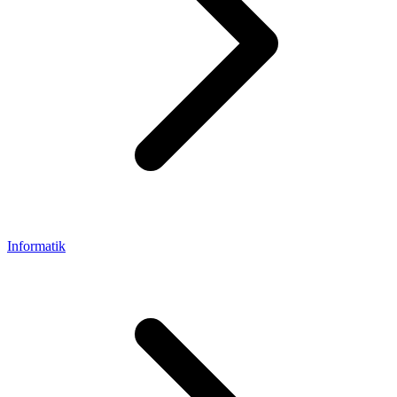
Informatik