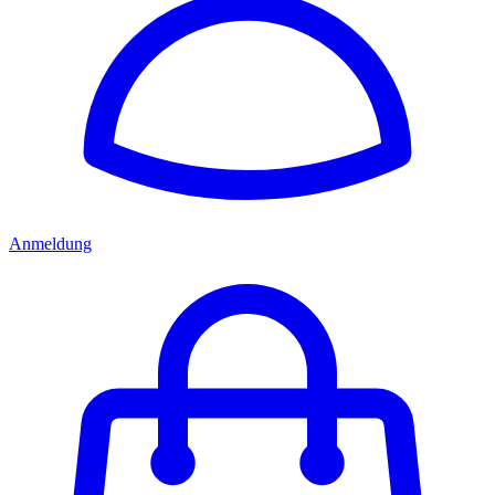
Anmeldung