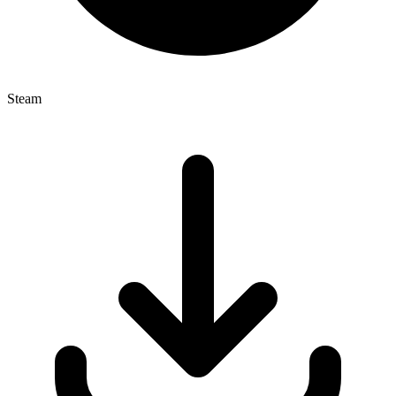
Steam