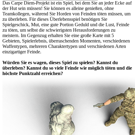
Das Carpe Diem-Projekt ist ein Spiel, bei dem Sie an jeder Ecke auf
der Hut sein müssen! Sie können es alleine genießen, ohne
Teamkollegen, während Sie Horden von Feinden töten müssen, um
zu überleben. Für dieses Überlebensspiel benötigen Sie
Spielgeschick, Mut, eine gute Portion Geduld und die Lust, Feinde
zu töten, um selbst die schwierigsten Herausforderungen zu
meistern. Im Gegenzug erhalten Sie eine große Karte mit 5
Gebieten, Spielerlebnis, überraschenden Momenten, verschiedenen
Waffentypen, mehreren Charaktertypen und verschiedenen Arten
einzigartiger Feinde.
Würden Sie es wagen, dieses Spiel zu spielen? Kannst du
überleben? Kannst du so viele Feinde wie möglich töten und die
höchste Punktzahl erreichen?