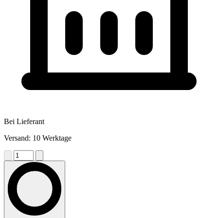
Bei Lieferant
Versand: 10 Werktage