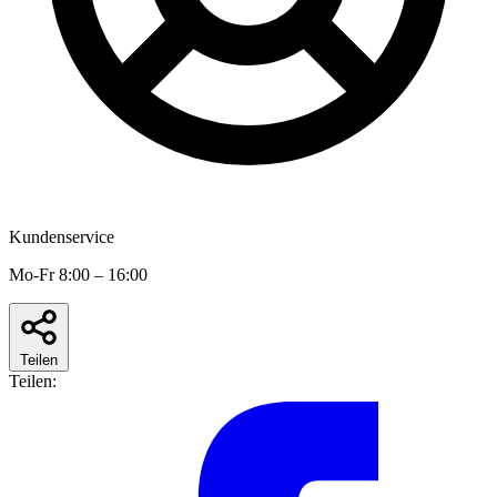
Kundenservice
Mo-Fr 8:00 – 16:00
Teilen
Teilen: