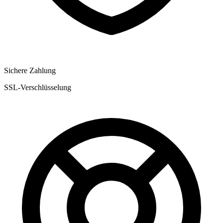
Sichere Zahlung
SSL-Verschlüsselung