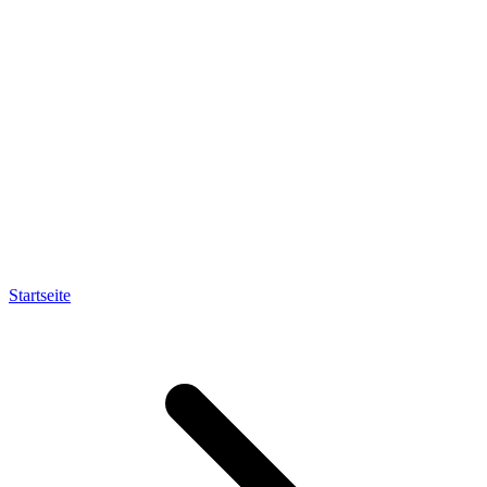
Startseite