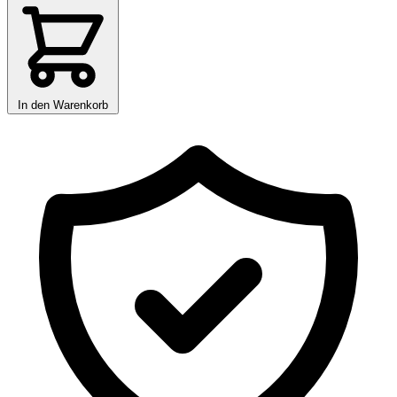
In den Warenkorb