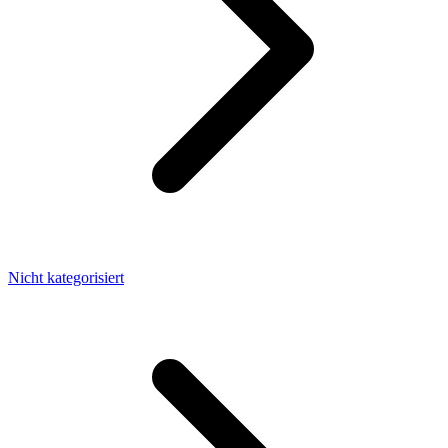
Nicht kategorisiert