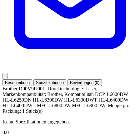
Beschreibung
Spezifikationen
Bewertungen (0)
Brother D00V9U001. Drucktechnologie: Laser,
Markenkompatibilität: Brother, Kompatibilität: DCP-L6600DW
HL-L6250DN HL-L6300DW HL-L6300DWT HL-L6400DW
HL-L6400DWT MFC-L6800DW MFC-L6900DW. Menge pro
Packung: 1 Stück(e)
Keine Spezifikationen angegeben.
0.0