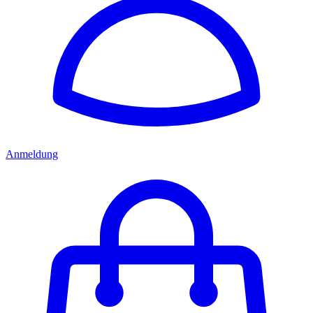
Anmeldung