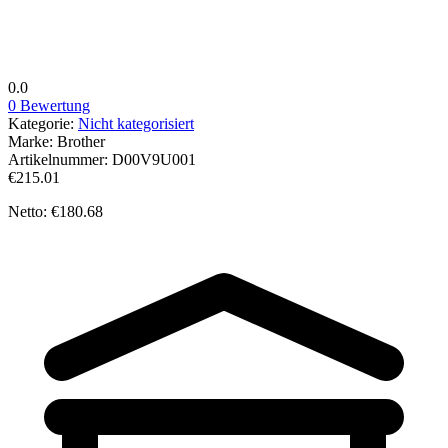
0.0
0 Bewertung
Kategorie:
Nicht kategorisiert
Marke:
Brother
Artikelnummer:
D00V9U001
€215.01
Netto: €180.68