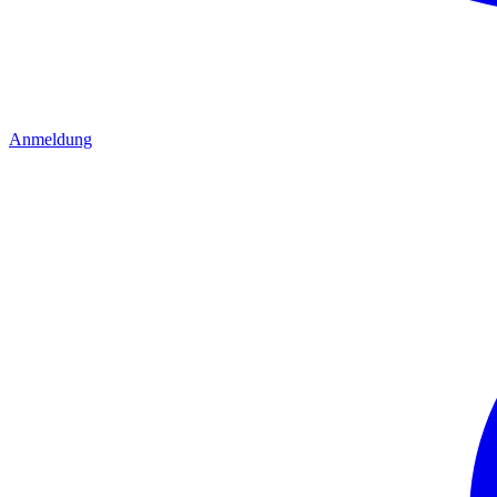
Anmeldung