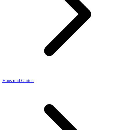
Haus und Garten