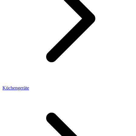
Küchengeräte