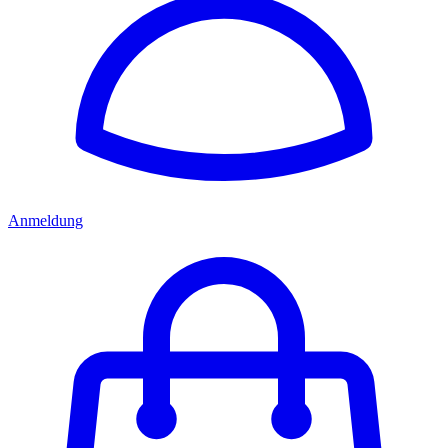
Anmeldung