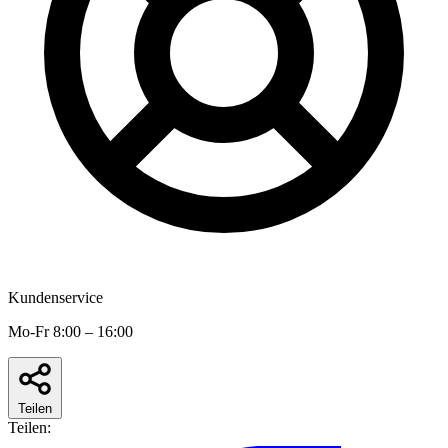
Kundenservice
Mo-Fr 8:00 – 16:00
Teilen
Teilen: