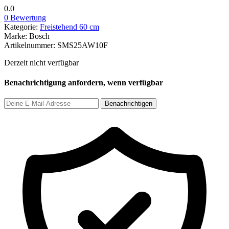
0.0
0 Bewertung
Kategorie:
Freistehend 60 cm
Marke:
Bosch
Artikelnummer:
SMS25AW10F
Derzeit nicht verfügbar
Benachrichtigung anfordern, wenn verfügbar
Benachrichtigen