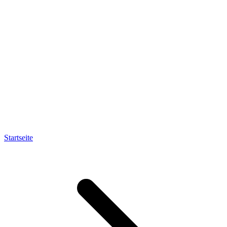
Startseite