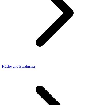
Küche und Esszimmer