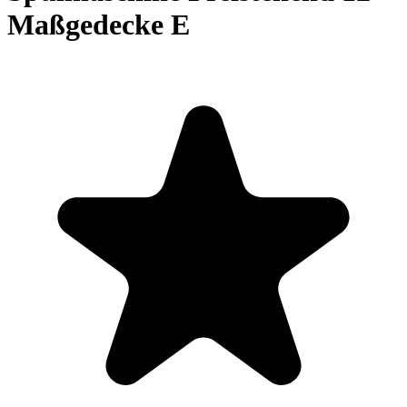
Maßgedecke E