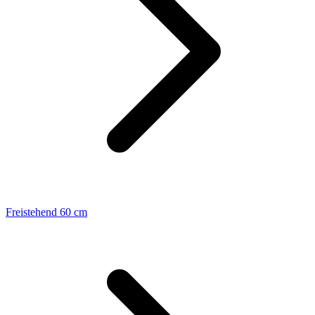
Freistehend 60 cm