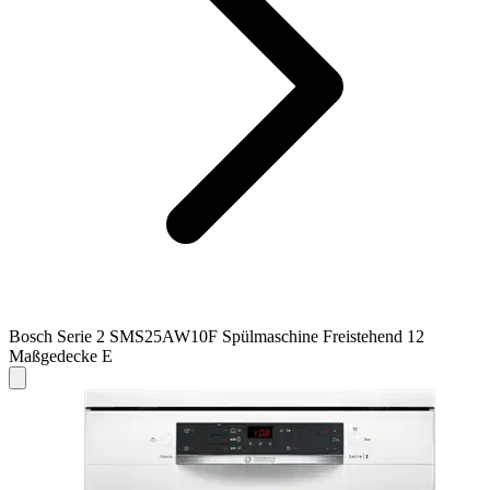
Bosch Serie 2 SMS25AW10F Spülmaschine Freistehend 12
Maßgedecke E