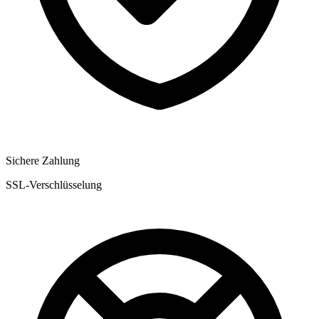
Sichere Zahlung
SSL-Verschlüsselung