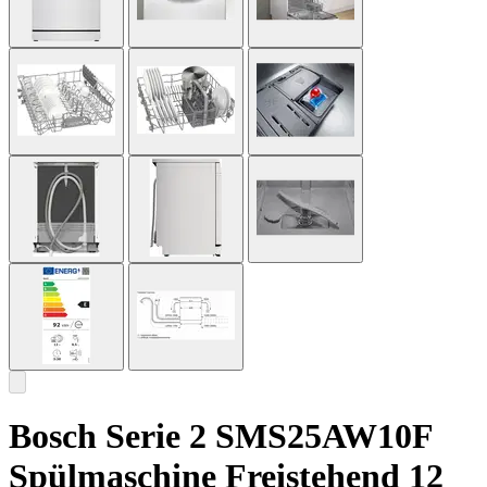
Bosch Serie 2 SMS25AW10F
Spülmaschine Freistehend 12