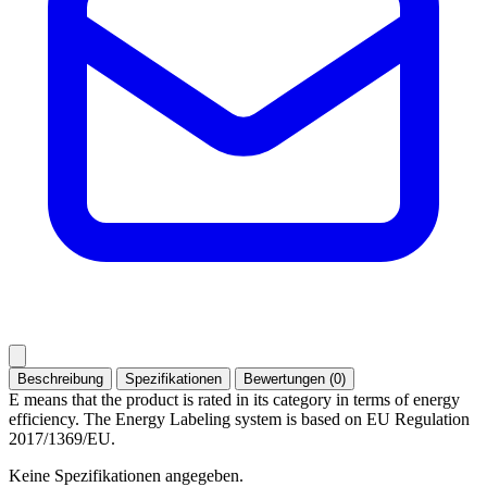
Beschreibung
Spezifikationen
Bewertungen (0)
E means that the product is rated in its category in terms of energy
efficiency. The Energy Labeling system is based on EU Regulation
2017/1369/EU.
Keine Spezifikationen angegeben.