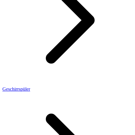
Geschirrspüler