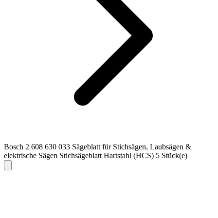
Bosch 2 608 630 033 Sägeblatt für Stichsägen, Laubsägen &
elektrische Sägen Stichsägeblatt Hartstahl (HCS) 5 Stück(e)