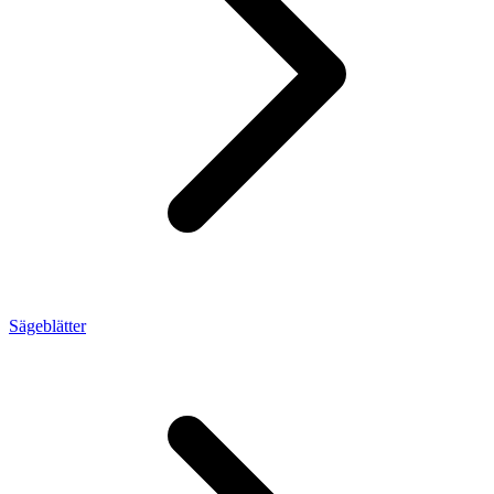
Sägeblätter