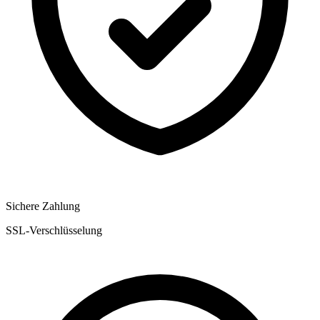
Sichere Zahlung
SSL-Verschlüsselung