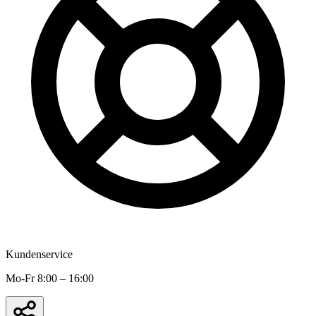
Kundenservice
Mo-Fr 8:00 – 16:00