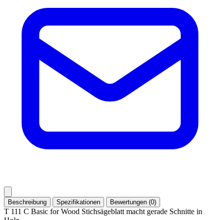
Beschreibung
Spezifikationen
Bewertungen (0)
T 111 C Basic for Wood Stichsägeblatt macht gerade Schnitte in