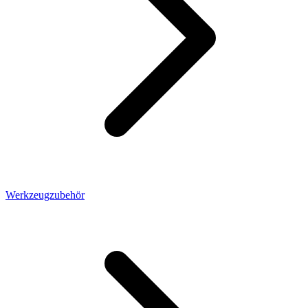
Werkzeugzubehör