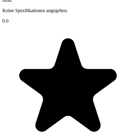
Holz
Keine Spezifikationen angegeben.
0.0