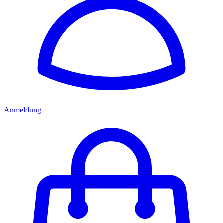
Anmeldung