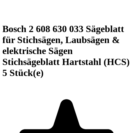
Bosch 2 608 630 033 Sägeblatt
für Stichsägen, Laubsägen &
elektrische Sägen
Stichsägeblatt Hartstahl (HCS)
5 Stück(e)