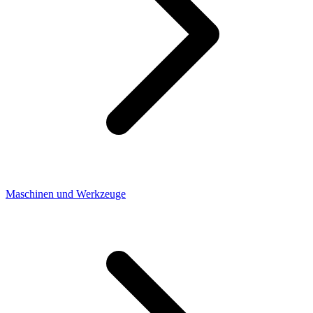
Maschinen und Werkzeuge