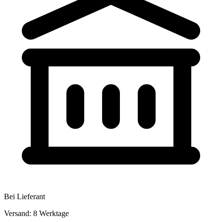
Bei Lieferant
Versand: 8 Werktage