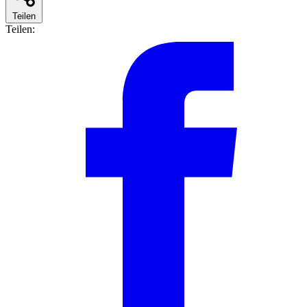
Teilen
Teilen: