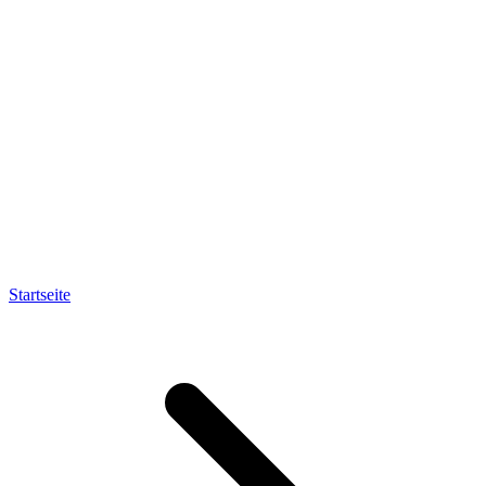
Startseite