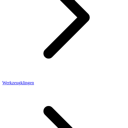
Werkzeugklingen