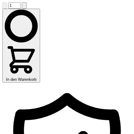
In den Warenkorb