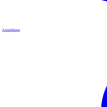
Anmeldung