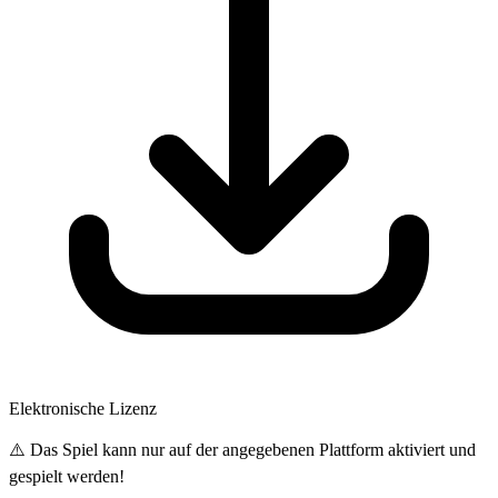
Elektronische Lizenz
⚠️ Das Spiel kann nur auf der angegebenen Plattform aktiviert und
gespielt werden!