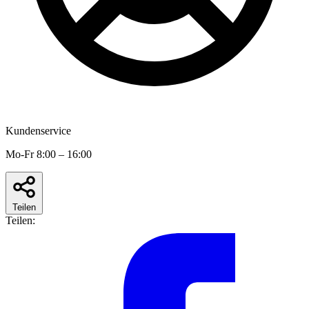
Kundenservice
Mo-Fr 8:00 – 16:00
Teilen
Teilen: