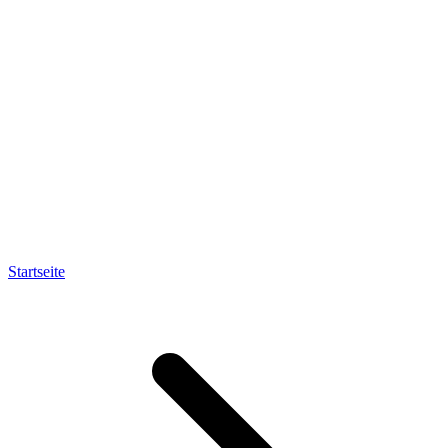
Startseite