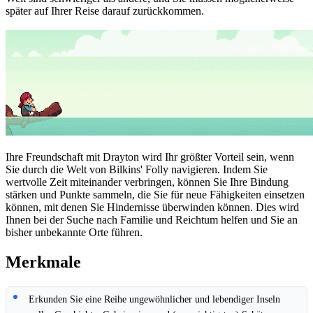
später auf Ihrer Reise darauf zurückkommen.
Ihre Freundschaft mit Drayton wird Ihr größter Vorteil sein, wenn
Sie durch die Welt von Bilkins' Folly navigieren. Indem Sie
wertvolle Zeit miteinander verbringen, können Sie Ihre Bindung
stärken und Punkte sammeln, die Sie für neue Fähigkeiten einsetzen
können, mit denen Sie Hindernisse überwinden können. Dies wird
Ihnen bei der Suche nach Familie und Reichtum helfen und Sie an
bisher unbekannte Orte führen.
Merkmale
Erkunden Sie eine Reihe ungewöhnlicher und lebendiger Inseln