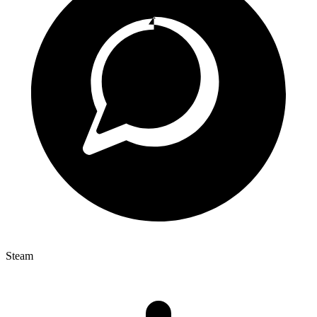
Steam