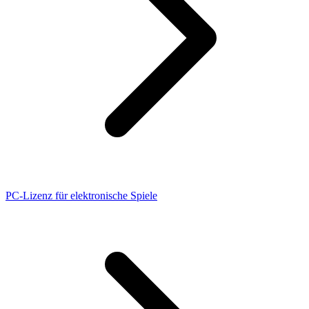
PC-Lizenz für elektronische Spiele