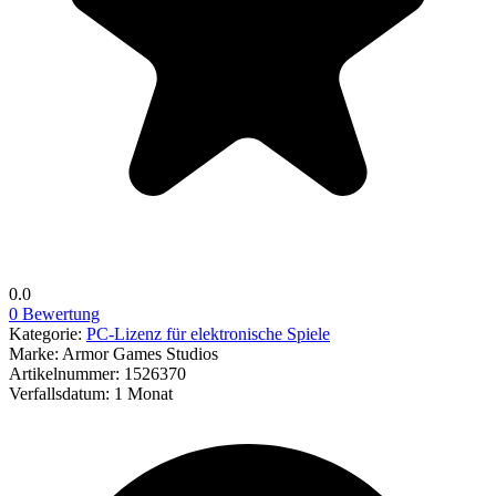
0.0
0 Bewertung
Kategorie:
PC-Lizenz für elektronische Spiele
Marke:
Armor Games Studios
Artikelnummer:
1526370
Verfallsdatum:
1 Monat