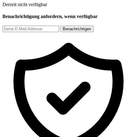
Derzeit nicht verfügbar
Benachrichtigung anfordern, wenn verfügbar
Benachrichtigen