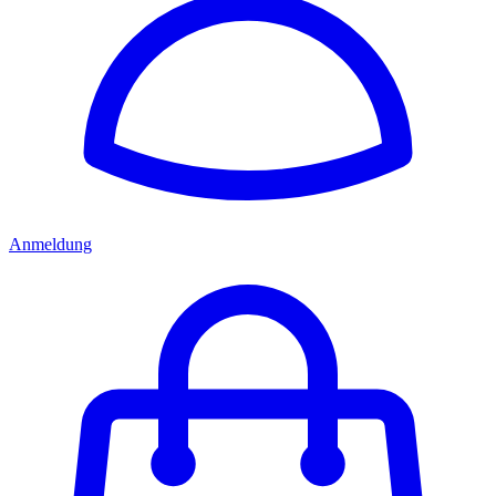
Anmeldung