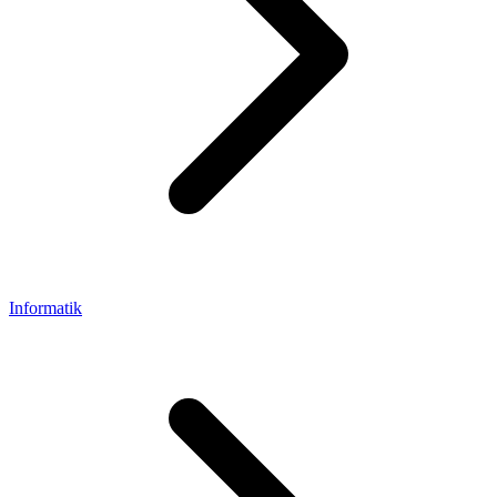
Informatik