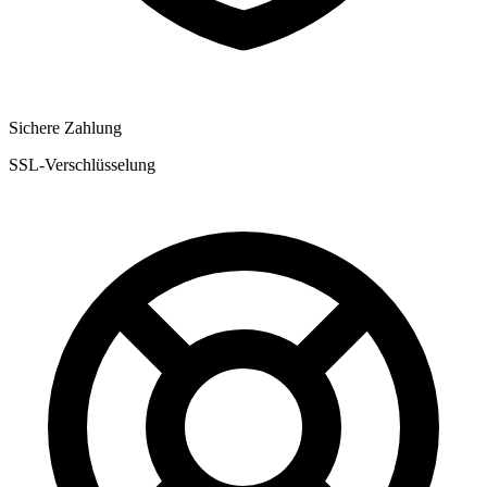
Sichere Zahlung
SSL-Verschlüsselung