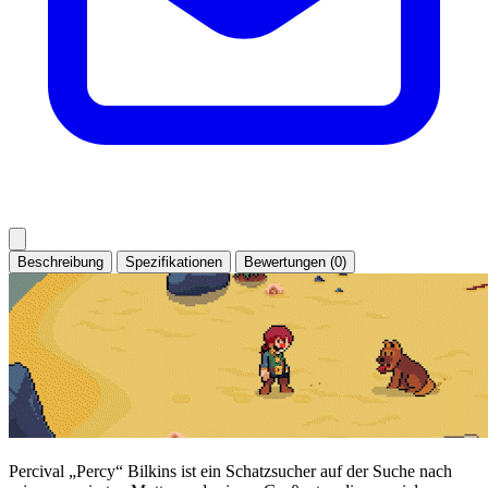
Beschreibung
Spezifikationen
Bewertungen (0)
Percival „Percy“ Bilkins ist ein Schatzsucher auf der Suche nach