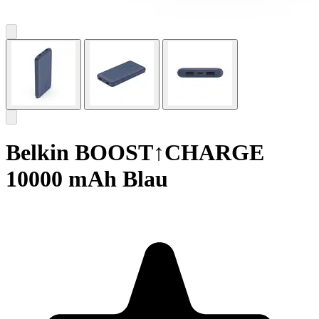
Belkin BOOST↑CHARGE
10000 mAh Blau