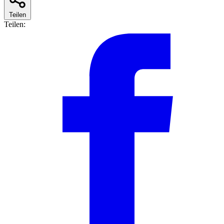
Teilen
Teilen: