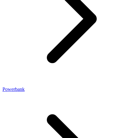
Powerbank