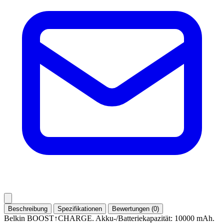
Beschreibung
Spezifikationen
Bewertungen (0)
Belkin BOOST↑CHARGE. Akku-/Batteriekapazität: 10000 mAh.