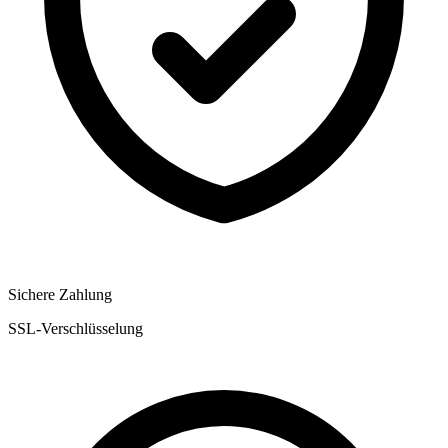
Sichere Zahlung
SSL-Verschlüsselung