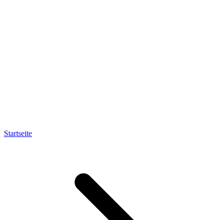
Startseite