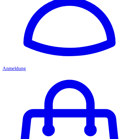
Anmeldung