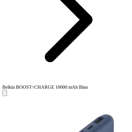
Belkin BOOST↑CHARGE 10000 mAh Blau