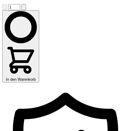
In den Warenkorb