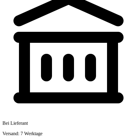
Bei Lieferant
Versand: 7 Werktage