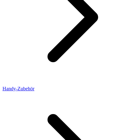
Handy-Zubehör