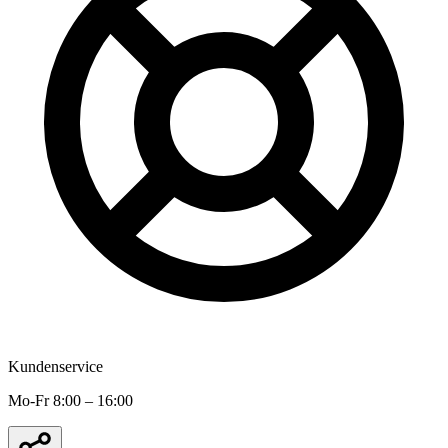
Kundenservice
Mo-Fr 8:00 – 16:00