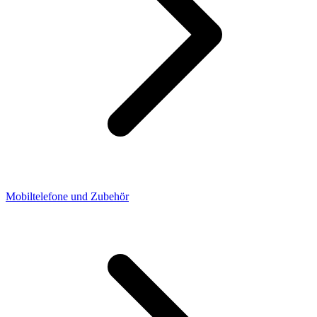
Mobiltelefone und Zubehör