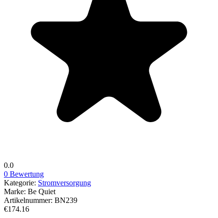
0.0
0 Bewertung
Kategorie:
Stromversorgung
Marke:
Be Quiet
Artikelnummer:
BN239
€174.16