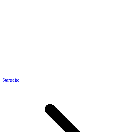
Startseite