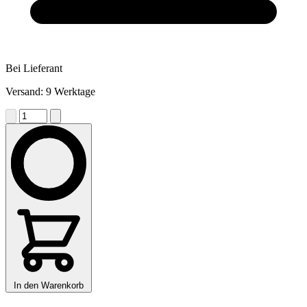
Bei Lieferant
Versand: 9 Werktage
In den Warenkorb