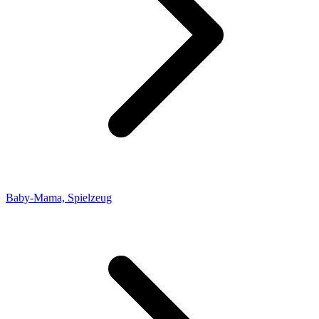
Baby-Mama, Spielzeug