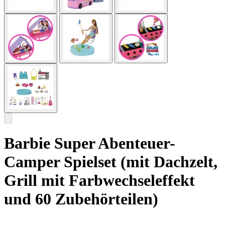
Barbie Super Abenteuer-
Camper Spielset (mit Dachzelt,
Grill mit Farbwechseleffekt
und 60 Zubehörteilen)