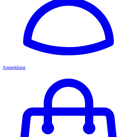
Anmeldung