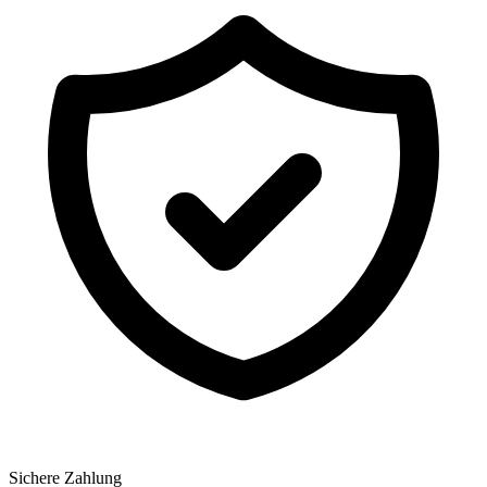
Sichere Zahlung