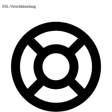
SSL-Verschlüsselung