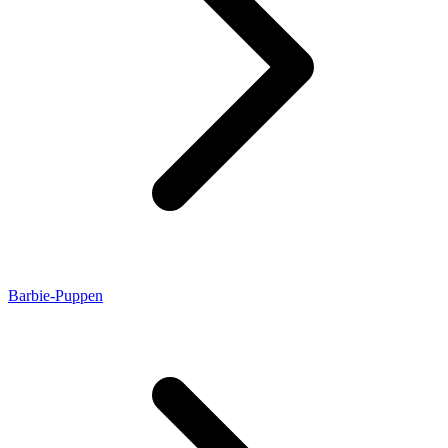
Barbie-Puppen