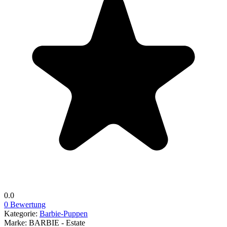
0.0
0 Bewertung
Kategorie:
Barbie-Puppen
Marke:
BARBIE - Estate