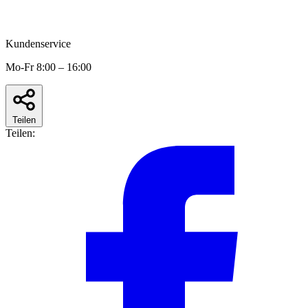
Kundenservice
Mo-Fr 8:00 – 16:00
Teilen
Teilen: