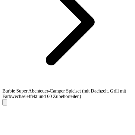
Barbie Super Abenteuer-Camper Spielset (mit Dachzelt, Grill mit
Farbwechseleffekt und 60 Zubehörteilen)