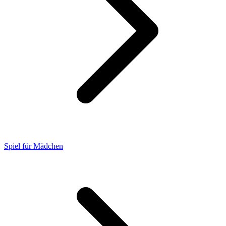
Spiel für Mädchen