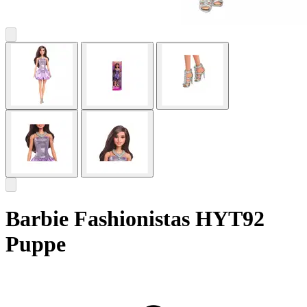
Barbie Fashionistas HYT92
Puppe