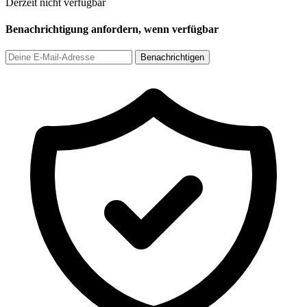
Derzeit nicht verfügbar
Benachrichtigung anfordern, wenn verfügbar
Benachrichtigen