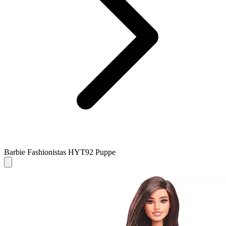
Barbie Fashionistas HYT92 Puppe