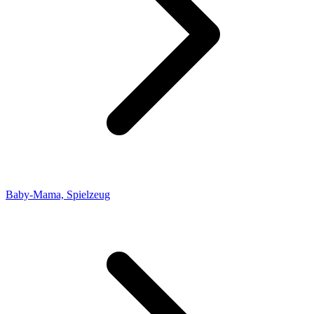
Baby-Mama, Spielzeug