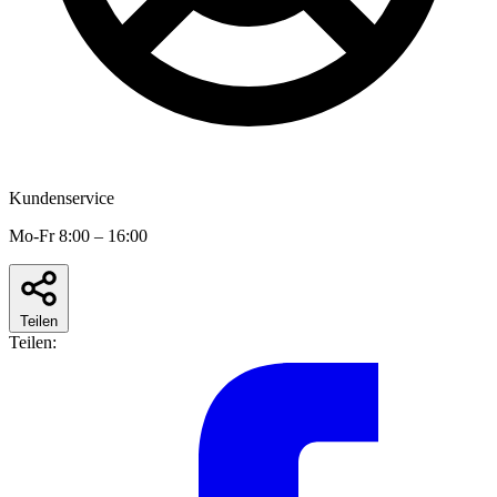
Kundenservice
Mo-Fr 8:00 – 16:00
Teilen
Teilen: