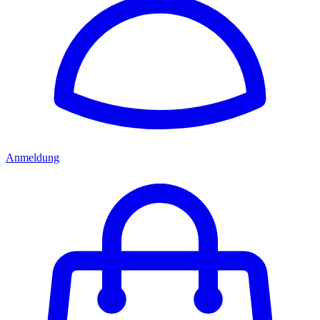
Anmeldung