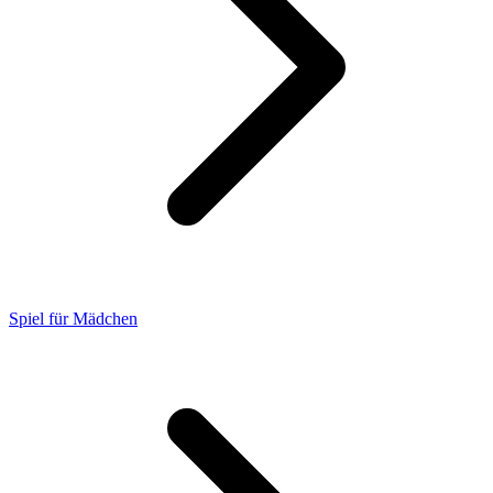
Spiel für Mädchen