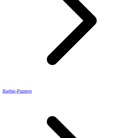
Barbie-Puppen