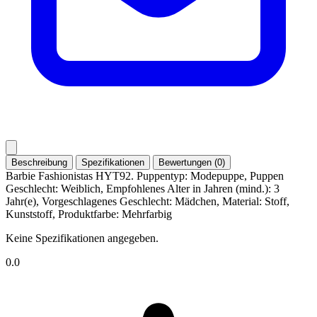
Beschreibung
Spezifikationen
Bewertungen (0)
Barbie Fashionistas HYT92. Puppentyp: Modepuppe, Puppen
Geschlecht: Weiblich, Empfohlenes Alter in Jahren (mind.): 3
Jahr(e), Vorgeschlagenes Geschlecht: Mädchen, Material: Stoff,
Kunststoff, Produktfarbe: Mehrfarbig
Keine Spezifikationen angegeben.
0.0