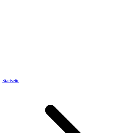
Startseite