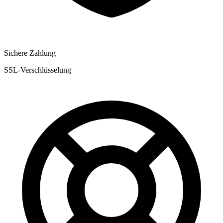
Sichere Zahlung
SSL-Verschlüsselung