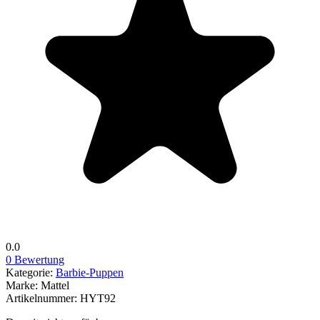
0.0
0 Bewertung
Kategorie:
Barbie-Puppen
Marke:
Mattel
Artikelnummer:
HYT92