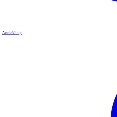
Anmeldung