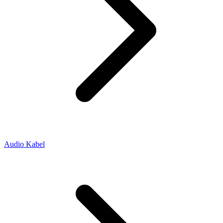
Audio Kabel