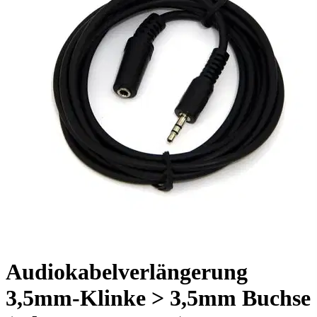
Audiokabelverlängerung
3,5mm-Klinke > 3,5mm Buchse