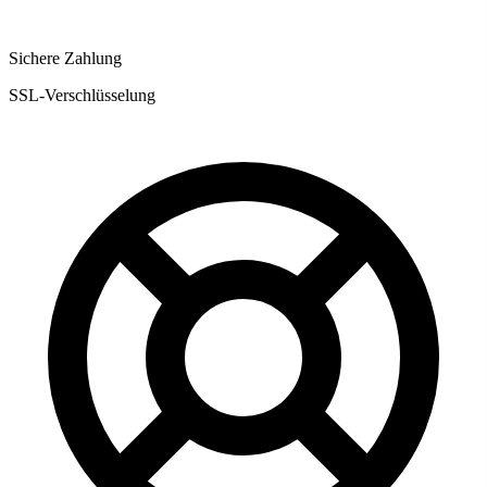
Sichere Zahlung
SSL-Verschlüsselung