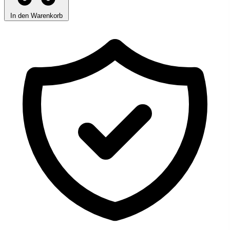
In den Warenkorb