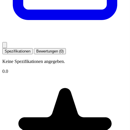
Spezifikationen
Bewertungen (0)
Keine Spezifikationen angegeben.
0.0