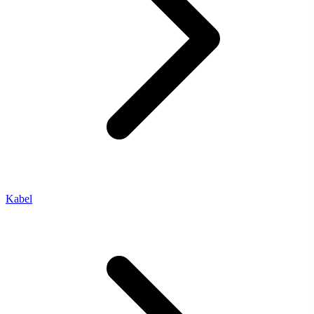
Kabel