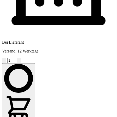
Bei Lieferant
Versand: 12 Werktage