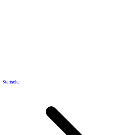
Startseite