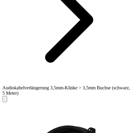
Audiokabelverlängerung 3,5mm-Klinke > 3,5mm Buchse (schwarz,
5 Meter)