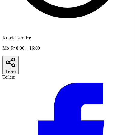
Kundenservice
Mo-Fr 8:00 – 16:00
Teilen
Teilen: