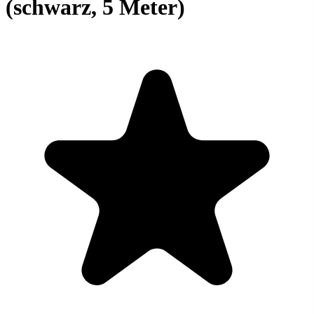
(schwarz, 5 Meter)