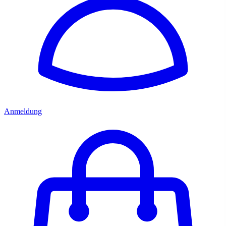
Anmeldung