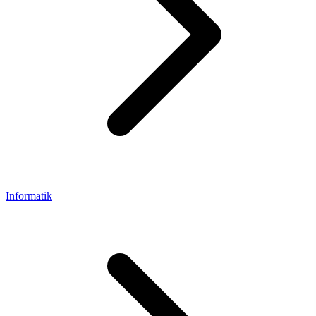
Informatik