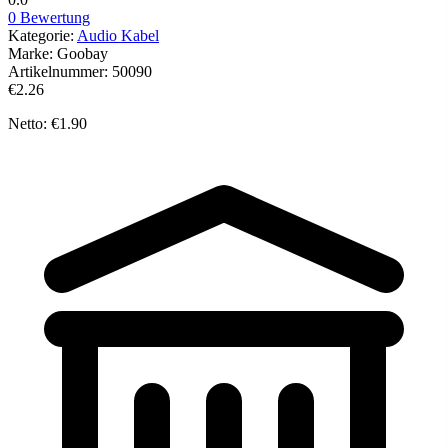
0 Bewertung
Kategorie:
Audio Kabel
Marke:
Goobay
Artikelnummer:
50090
€2.26
Netto: €1.90