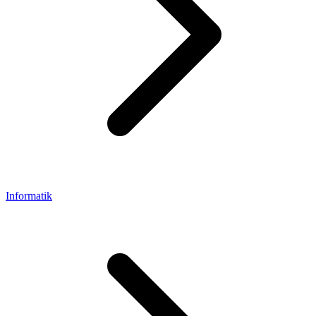
Informatik