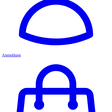
Anmeldung