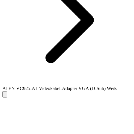
ATEN VC925-AT Videokabel-Adapter VGA (D-Sub) Weiß