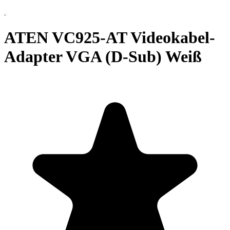
ATEN VC925-AT Videokabel-
Adapter VGA (D-Sub) Weiß