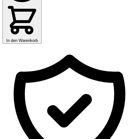
In den Warenkorb