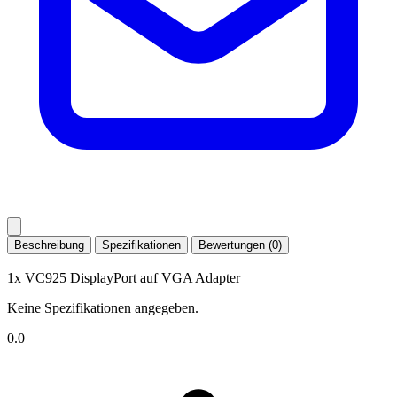
Beschreibung
Spezifikationen
Bewertungen (0)
1x VC925 DisplayPort auf VGA Adapter
Keine Spezifikationen angegeben.
0.0