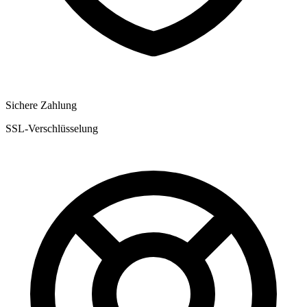
Sichere Zahlung
SSL-Verschlüsselung