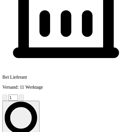
Bei Lieferant
Versand: 11 Werktage