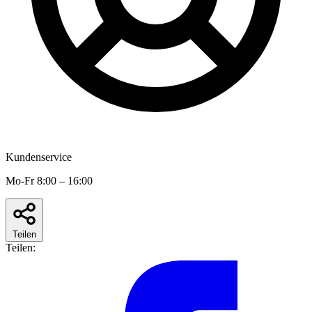
Kundenservice
Mo-Fr 8:00 – 16:00
Teilen
Teilen: