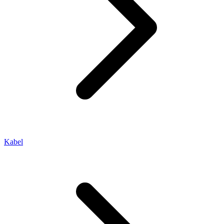
Kabel