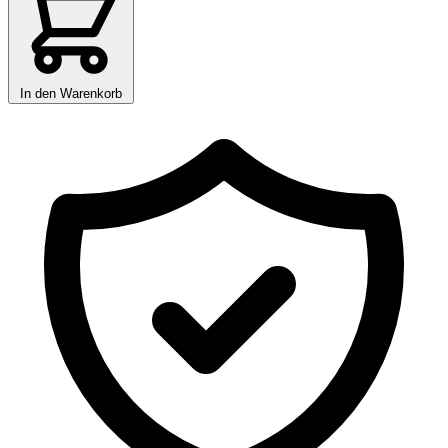
In den Warenkorb