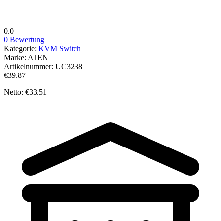
0.0
0 Bewertung
Kategorie:
KVM Switch
Marke:
ATEN
Artikelnummer:
UC3238
€39.87
Netto: €33.51