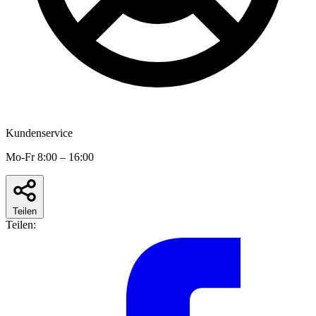
Kundenservice
Mo-Fr 8:00 – 16:00
Teilen
Teilen: