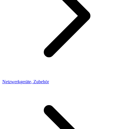
Netzwerkgeräte, Zubehör