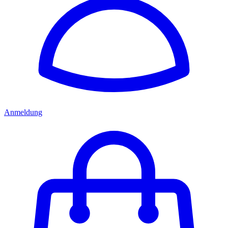
Anmeldung