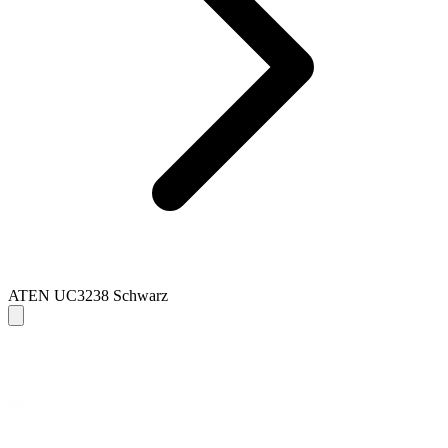
ATEN UC3238 Schwarz