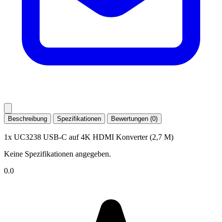
Beschreibung
Spezifikationen
Bewertungen (0)
1x UC3238 USB-C auf 4K HDMI Konverter (2,7 M)
Keine Spezifikationen angegeben.
0.0