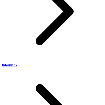
Informatik