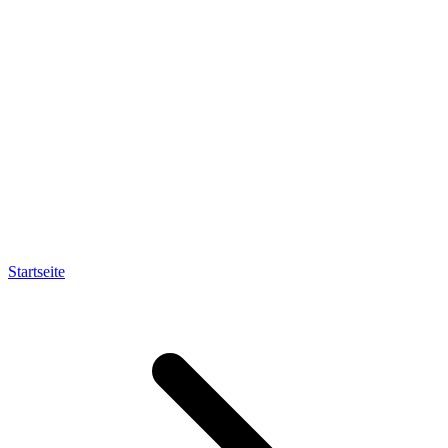
Startseite