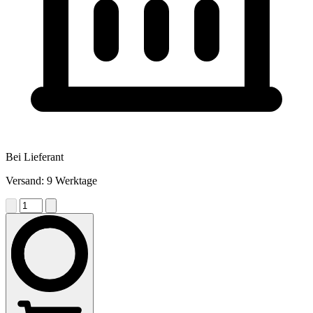
Bei Lieferant
Versand: 9 Werktage