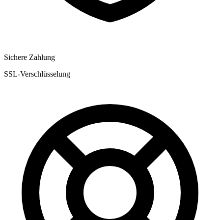
Sichere Zahlung
SSL-Verschlüsselung