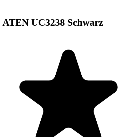
ATEN UC3238 Schwarz