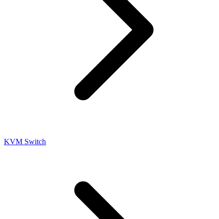
KVM Switch