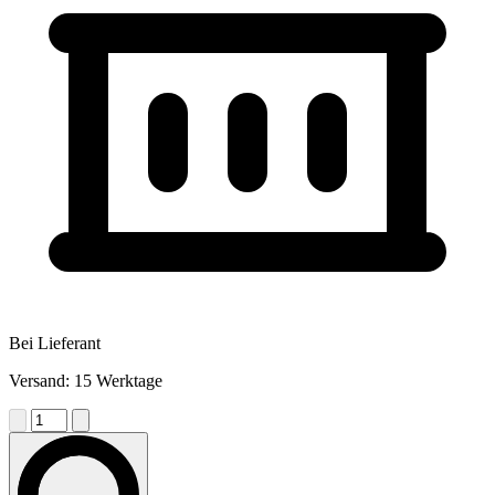
Bei Lieferant
Versand: 15 Werktage