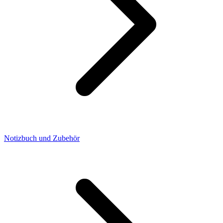
Notizbuch und Zubehör