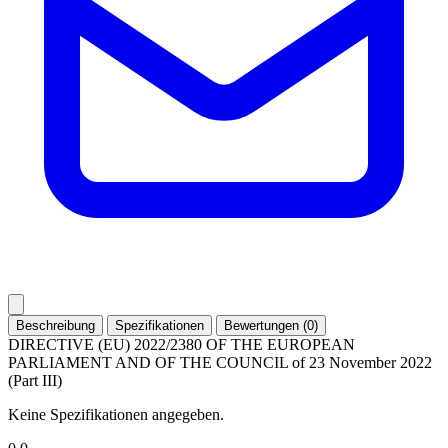
Beschreibung
Spezifikationen
Bewertungen (0)
DIRECTIVE (EU) 2022/2380 OF THE EUROPEAN
PARLIAMENT AND OF THE COUNCIL of 23 November 2022
(Part III)
Keine Spezifikationen angegeben.