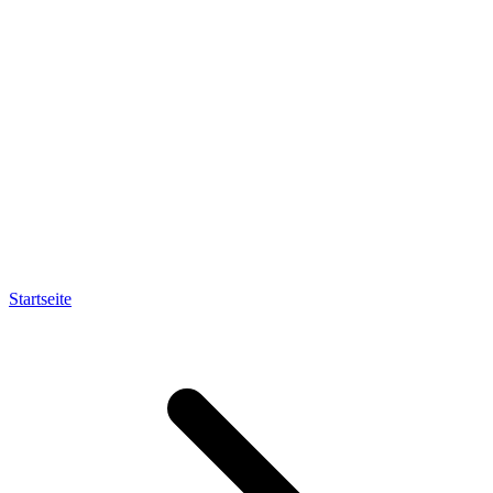
Startseite