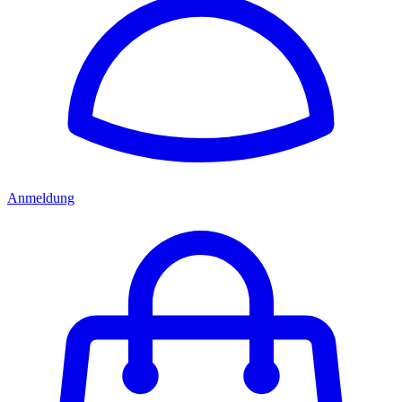
Anmeldung