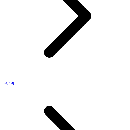
Laptop