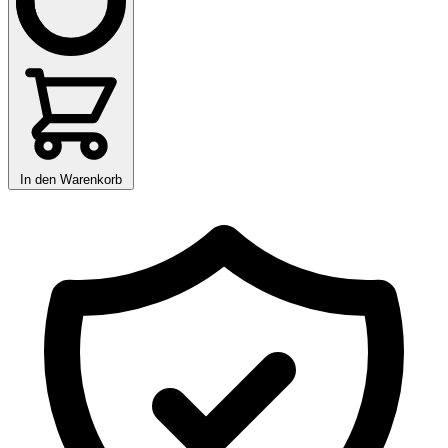
In den Warenkorb