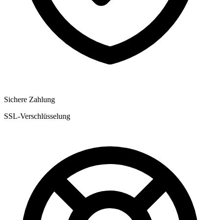
Sichere Zahlung
SSL-Verschlüsselung