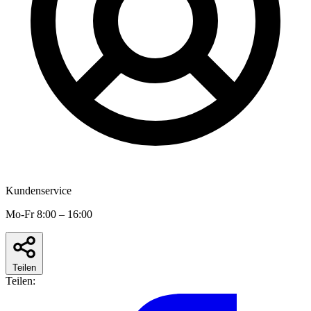
Kundenservice
Mo-Fr 8:00 – 16:00
Teilen
Teilen: