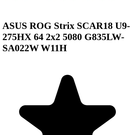
ASUS ROG Strix SCAR18 U9-
275HX 64 2x2 5080 G835LW-
SA022W W11H