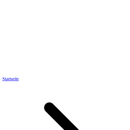
Startseite