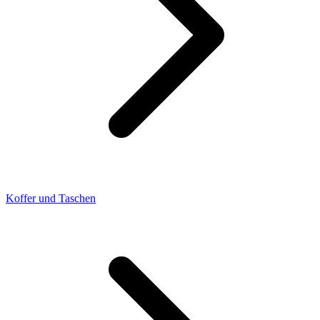
Koffer und Taschen