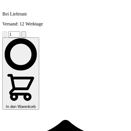
Bei Lieferant
Versand: 12 Werktage
In den Warenkorb