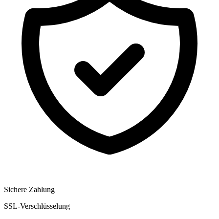
Sichere Zahlung
SSL-Verschlüsselung