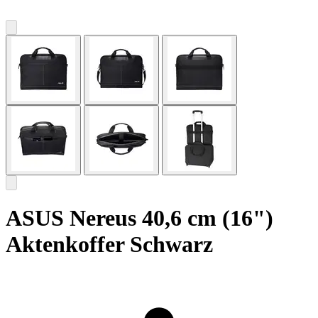
ASUS Nereus 40,6 cm (16")
Aktenkoffer Schwarz