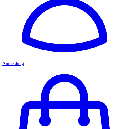
Anmeldung