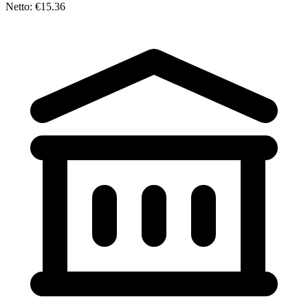
Netto: €15.36