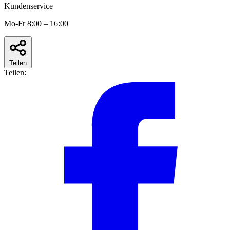
Kundenservice
Mo-Fr 8:00 – 16:00
Teilen
Teilen: