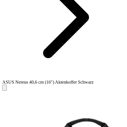
ASUS Nereus 40,6 cm (16") Aktenkoffer Schwarz