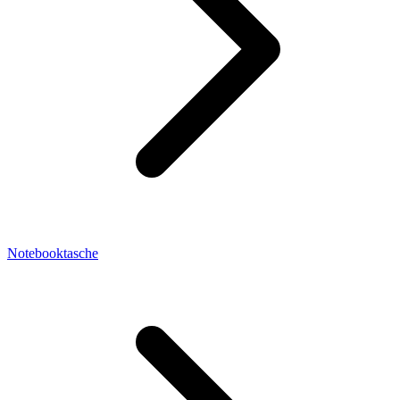
Notebooktasche