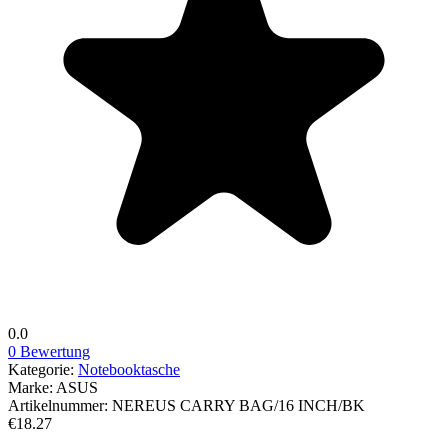
0.0
0 Bewertung
Kategorie:
Notebooktasche
Marke:
ASUS
Artikelnummer:
NEREUS CARRY BAG/16 INCH/BK
€18.27