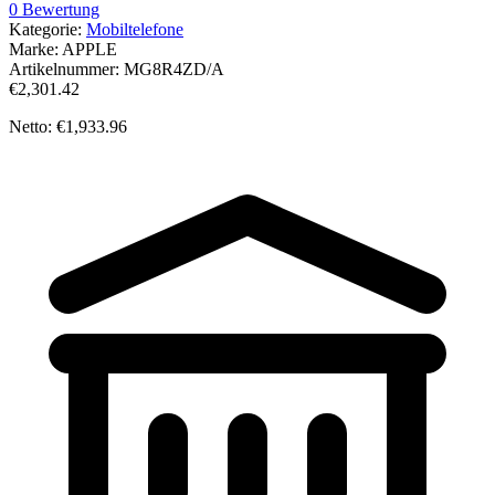
0 Bewertung
Kategorie:
Mobiltelefone
Marke:
APPLE
Artikelnummer:
MG8R4ZD/A
€2,301.42
Netto: €1,933.96