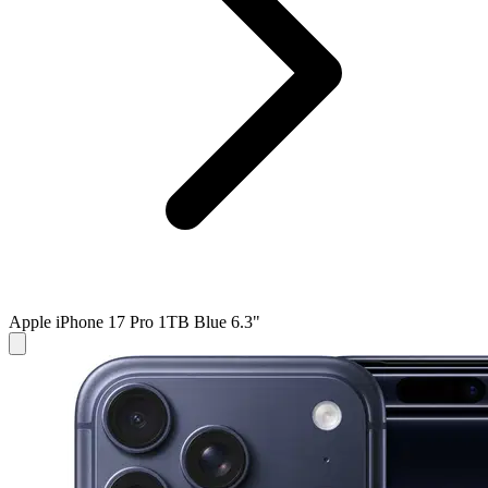
Apple iPhone 17 Pro 1TB Blue 6.3"