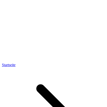
Startseite