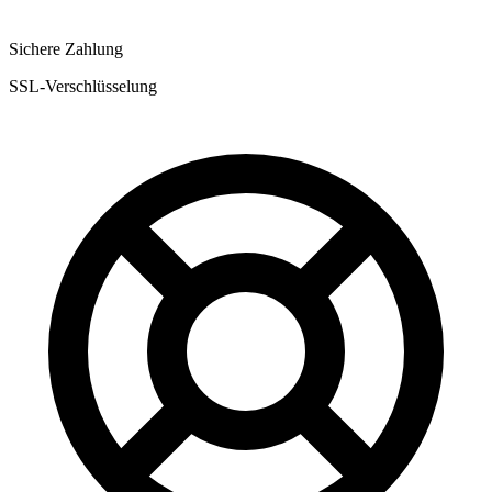
Sichere Zahlung
SSL-Verschlüsselung