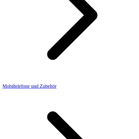
Mobiltelefone und Zubehör