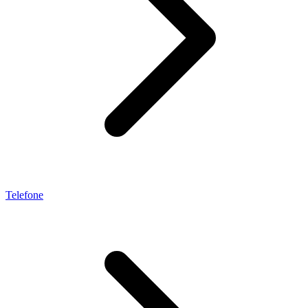
Telefone