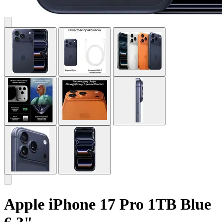
Apple iPhone 17 Pro 1TB Blue