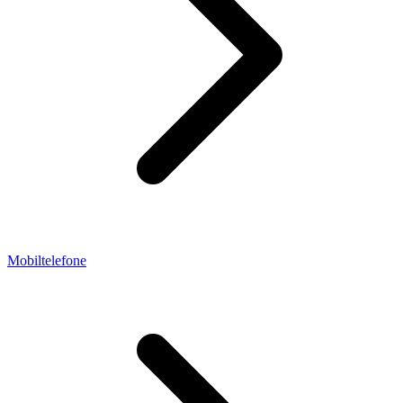
Mobiltelefone