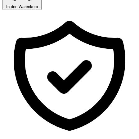
In den Warenkorb