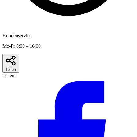
Kundenservice
Mo-Fr 8:00 – 16:00
Teilen
Teilen: