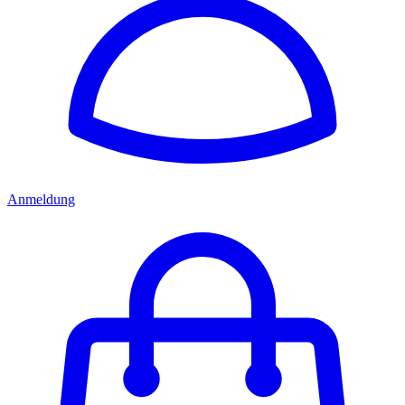
Anmeldung