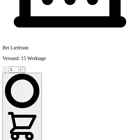
Bei Lieferant
Versand: 15 Werktage