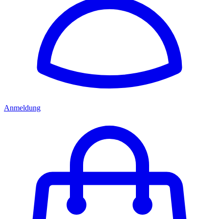
Anmeldung