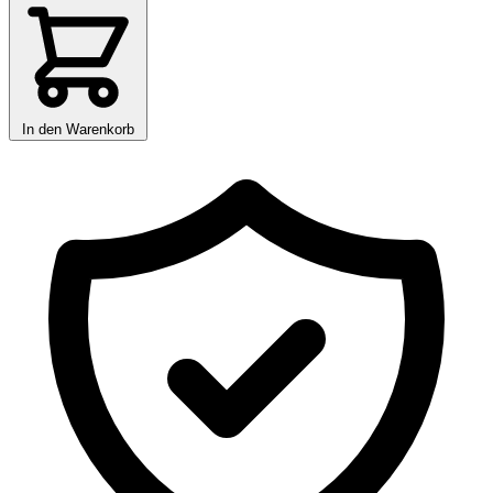
In den Warenkorb