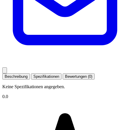
Beschreibung
Spezifikationen
Bewertungen (0)
Keine Spezifikationen angegeben.
0.0