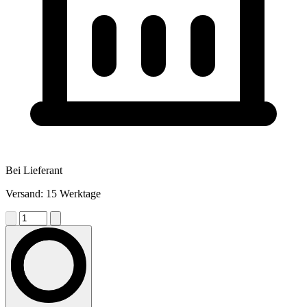
Bei Lieferant
Versand: 15 Werktage