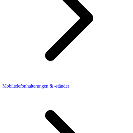
Mobiltelefonhalterungen & -ständer