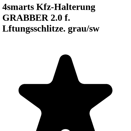
4smarts Kfz-Halterung
GRABBER 2.0 f.
Lftungsschlitze. grau/sw