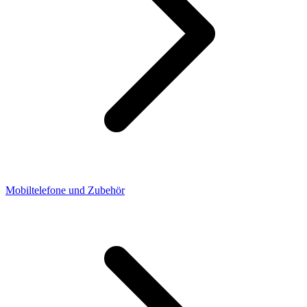
Mobiltelefone und Zubehör