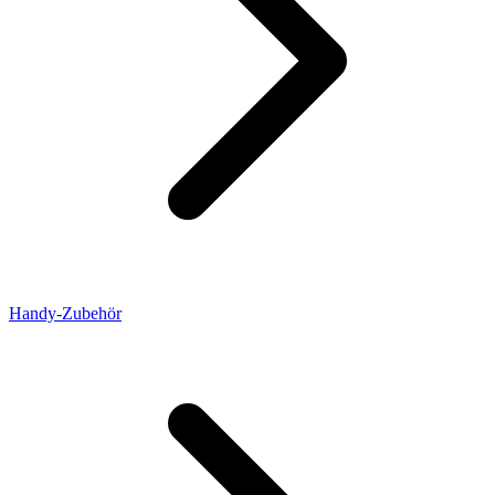
Handy-Zubehör