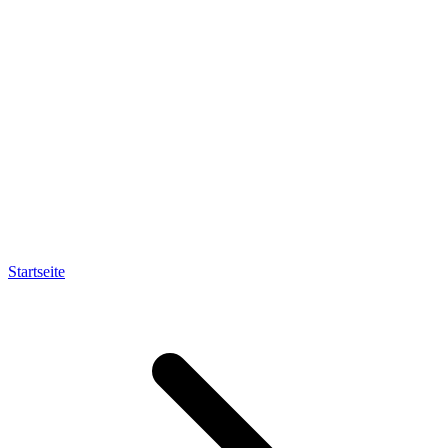
Startseite