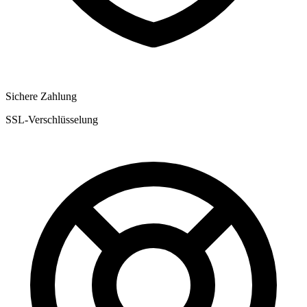
Sichere Zahlung
SSL-Verschlüsselung