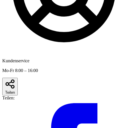
Kundenservice
Mo-Fr 8:00 – 16:00
Teilen
Teilen: