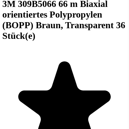
3M 309B5066 66 m Biaxial
orientiertes Polypropylen
(BOPP) Braun, Transparent 36
Stück(e)