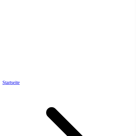
Startseite