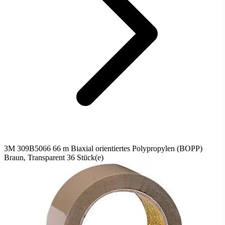
3M 309B5066 66 m Biaxial orientiertes Polypropylen (BOPP)
Braun, Transparent 36 Stück(e)