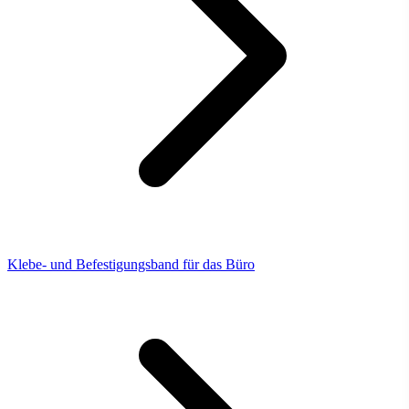
Klebe- und Befestigungsband für das Büro