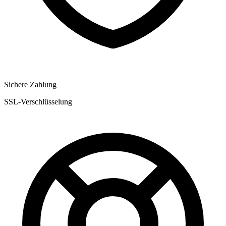
Sichere Zahlung
SSL-Verschlüsselung