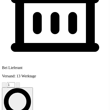
Bei Lieferant
Versand: 13 Werktage