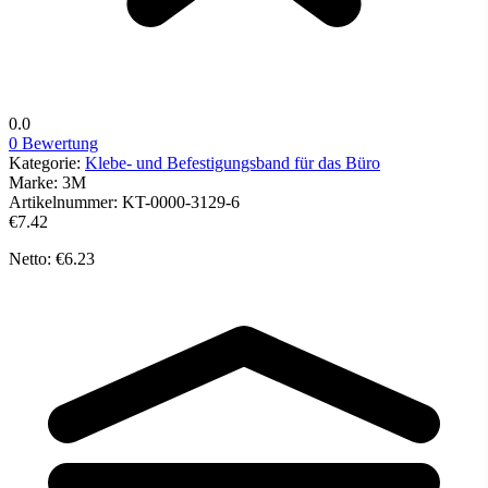
0.0
0 Bewertung
Kategorie:
Klebe- und Befestigungsband für das Büro
Marke:
3M
Artikelnummer:
KT-0000-3129-6
€7.42
Netto: €6.23