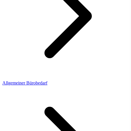
Allgemeiner Bürobedarf