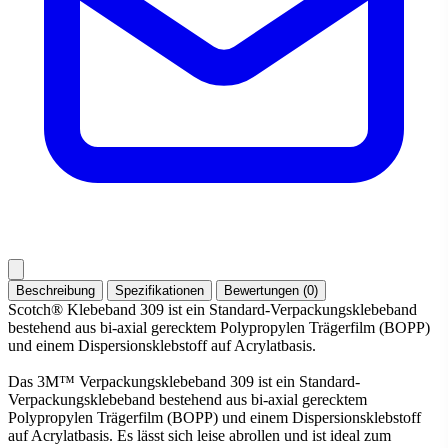
Beschreibung
Spezifikationen
Bewertungen (0)
Scotch® Klebeband 309 ist ein Standard-Verpackungsklebeband
bestehend aus bi-axial gerecktem Polypropylen Trägerfilm (BOPP)
und einem Dispersionsklebstoff auf Acrylatbasis.
Das 3M™ Verpackungsklebeband 309 ist ein Standard-
Verpackungsklebeband bestehend aus bi-axial gerecktem
Polypropylen Trägerfilm (BOPP) und einem Dispersionsklebstoff
auf Acrylatbasis. Es lässt sich leise abrollen und ist ideal zum