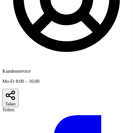
Kundenservice
Mo-Fr 8:00 – 16:00
Teilen
Teilen: