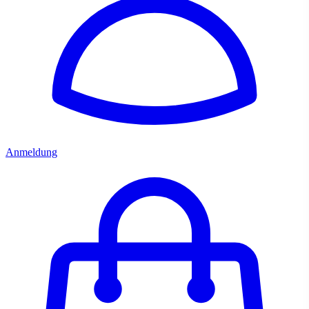
Anmeldung