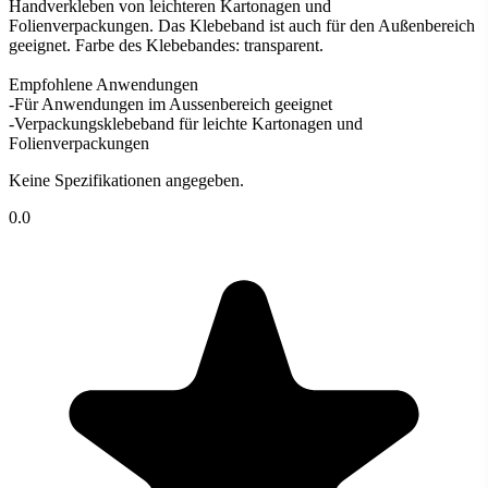
Handverkleben von leichteren Kartonagen und
Folienverpackungen. Das Klebeband ist auch für den Außenbereich
geeignet. Farbe des Klebebandes: transparent.
Empfohlene Anwendungen
-Für Anwendungen im Aussenbereich geeignet
-Verpackungsklebeband für leichte Kartonagen und
Folienverpackungen
Keine Spezifikationen angegeben.
0.0