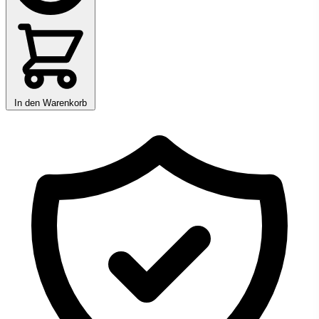
In den Warenkorb