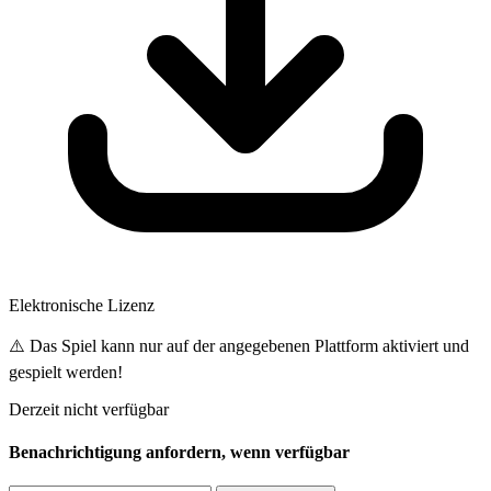
Elektronische Lizenz
⚠️ Das Spiel kann nur auf der angegebenen Plattform aktiviert und
gespielt werden!
Derzeit nicht verfügbar
Benachrichtigung anfordern, wenn verfügbar