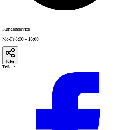
Kundenservice
Mo-Fr 8:00 – 16:00
Teilen
Teilen: