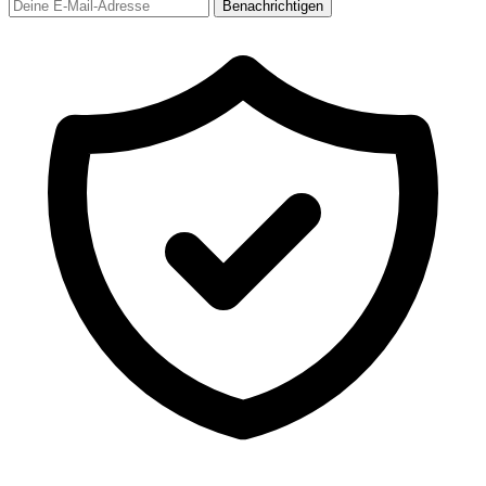
Benachrichtigen