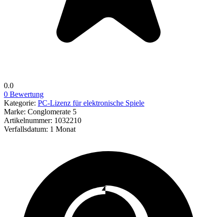
0.0
0 Bewertung
Kategorie:
PC-Lizenz für elektronische Spiele
Marke:
Conglomerate 5
Artikelnummer:
1032210
Verfallsdatum:
1 Monat