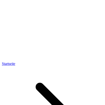
Startseite