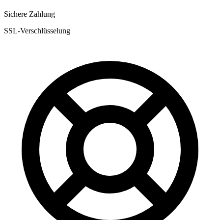
Sichere Zahlung
SSL-Verschlüsselung