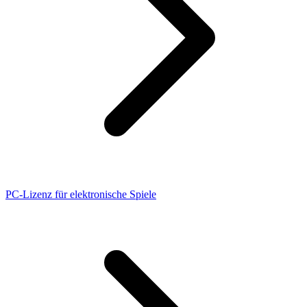
PC-Lizenz für elektronische Spiele