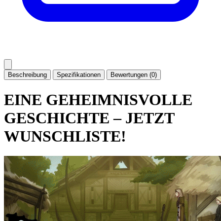
Beschreibung
Spezifikationen
Bewertungen (0)
EINE GEHEIMNISVOLLE
GESCHICHTE – JETZT
WUNSCHLISTE!