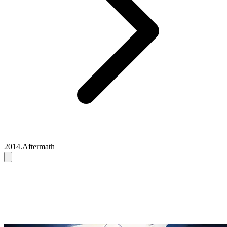
2014.Aftermath