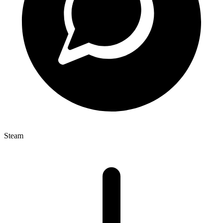
Steam