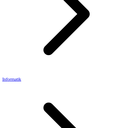
Informatik