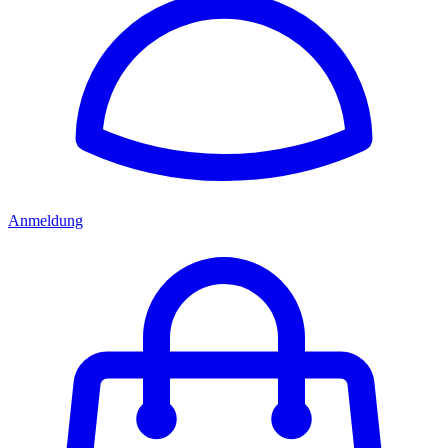
Anmeldung